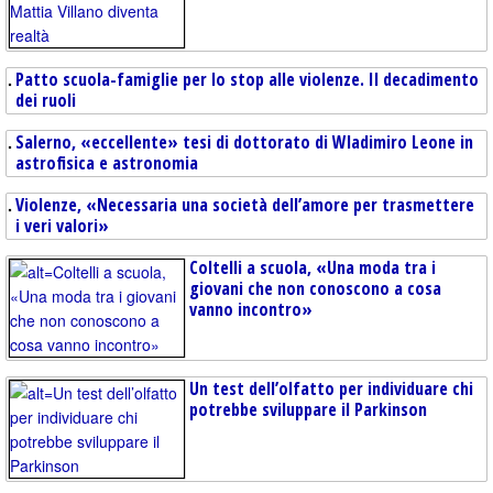
Patto scuola-famiglie per lo stop alle violenze. Il decadimento
dei ruoli
Salerno, «eccellente» tesi di dottorato di Wladimiro Leone in
astrofisica e astronomia
Violenze, «Necessaria una società dell’amore per trasmettere
i veri valori»
Coltelli a scuola, «Una moda tra i
giovani che non conoscono a cosa
vanno incontro»
Un test dell’olfatto per individuare chi
potrebbe sviluppare il Parkinson