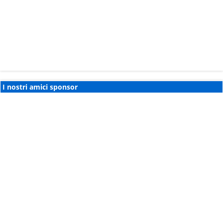
I nostri amici sponsor