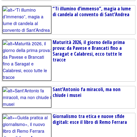
“Ti illumino d’immenso”, magia a lume
di candela al convento di Sant’Andrea
Maturità 2026, il giorno della prima
prova: da Pavese e Brancati fino a
Saragat e Calabresi, ecco tutte le
tracce
Sant’Antonio fa miracoli, ma non
chiude i musei
Giornalismo tra etica e nuove sfide
digitali: esce il libro di Remo Ferrara