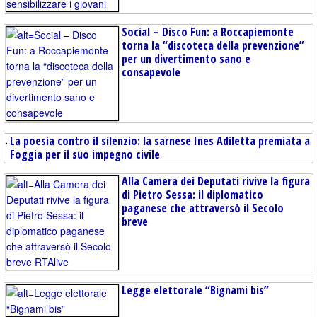
Social – Disco Fun: a Roccapiemonte
torna la “discoteca della prevenzione”
per un divertimento sano e
consapevole
La poesia contro il silenzio: la sarnese Ines Adiletta premiata a
Foggia per il suo impegno civile
Alla Camera dei Deputati rivive la figura
di Pietro Sessa: il diplomatico
paganese che attraversò il Secolo
breve
Legge elettorale “Bignami bis”