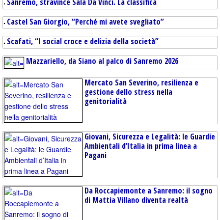
Sanremo, stravince Sala Da Vinci. La classifica
Castel San Giorgio, “Perché mi avete svegliato”
Scafati, “I social croce e delizia della società”
Mazzariello, da Siano al palco di Sanremo 2026
Mercato San Severino, resilienza e
gestione dello stress nella
genitorialità
Giovani, Sicurezza e Legalità: le Guardie
Ambientali d’Italia in prima linea a
Pagani
Da Roccapiemonte a Sanremo: il sogno
di Mattia Villano diventa realtà