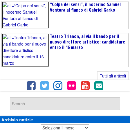
“Colpa dei sensi”, il nocerino Samuel
Ventura al fianco di Gabriel Garko
Teatro Trianon, al via il bando per il
nuovo direttore artistico: candidature
entro il 16 marzo
Tutti gli articoli
Archivio notizie
Archivio