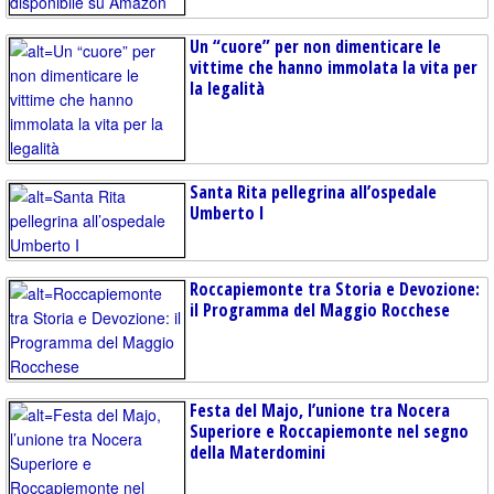
Un “cuore” per non dimenticare le
vittime che hanno immolata la vita per
la legalità
Santa Rita pellegrina all’ospedale
Umberto I
Roccapiemonte tra Storia e Devozione:
il Programma del Maggio Rocchese
Festa del Majo, l’unione tra Nocera
Superiore e Roccapiemonte nel segno
della Materdomini