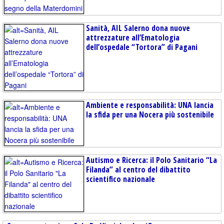
Sanità, AIL Salerno dona nuove
attrezzature all’Ematologia
dell’ospedale “Tortora” di Pagani
Ambiente e responsabilità: UNA lancia
la sfida per una Nocera più sostenibile
Autismo e Ricerca: il Polo Sanitario “La
Filanda” al centro del dibattito
scientifico nazionale