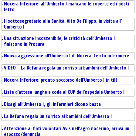
Nocera Inferiore: all’Umberto I mancano le coperte ed i posti
letto
Il sottosegretario alla Sanità, Vito De Filippo, in visita all’
Umberto I
Una situazione insostenibile, le criticità dell’Umberto I
finiscono in Procura
Nuova aggressione all’Umberto I di Nocera: ferito infermiere
VIDEO – La Befana regala un sorriso ai bambini dell’Umberto I
Nocera Inferiore: pronto soccorso dell’Umberto I in tilt
Liste d’attesa lunghe e code al CUP dell’ospedale Umberto I
Disagi all’Umberto I, gli infermieri dicono basta
La Befana regala un sorriso ai bambini dell’Umberto I
Attenzione ai finti volontari Avis nell’agro nocerino, arriva un
esposto/denuncia