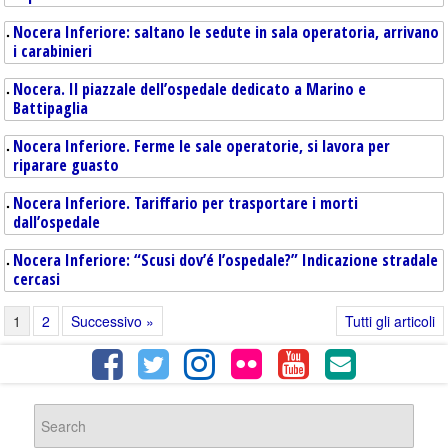
Nocera Inferiore: saltano le sedute in sala operatoria, arrivano
i carabinieri
Nocera. Il piazzale dell’ospedale dedicato a Marino e
Battipaglia
Nocera Inferiore. Ferme le sale operatorie, si lavora per
riparare guasto
Nocera Inferiore. Tariffario per trasportare i morti
dall’ospedale
Nocera Inferiore: “Scusi dov’é l’ospedale?” Indicazione stradale
cercasi
1
2
Successivo »
Tutti gli articoli