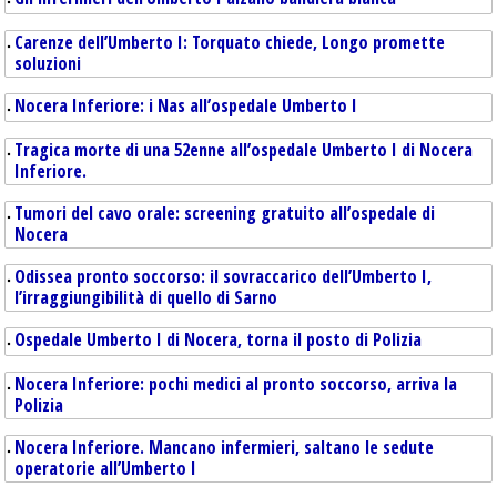
Carenze dell’Umberto I: Torquato chiede, Longo promette
soluzioni
Nocera Inferiore: i Nas all’ospedale Umberto I
Tragica morte di una 52enne all’ospedale Umberto I di Nocera
Inferiore.
Tumori del cavo orale: screening gratuito all’ospedale di
Nocera
Odissea pronto soccorso: il sovraccarico dell’Umberto I,
l’irraggiungibilità di quello di Sarno
Ospedale Umberto I di Nocera, torna il posto di Polizia
Nocera Inferiore: pochi medici al pronto soccorso, arriva la
Polizia
Nocera Inferiore. Mancano infermieri, saltano le sedute
operatorie all’Umberto I