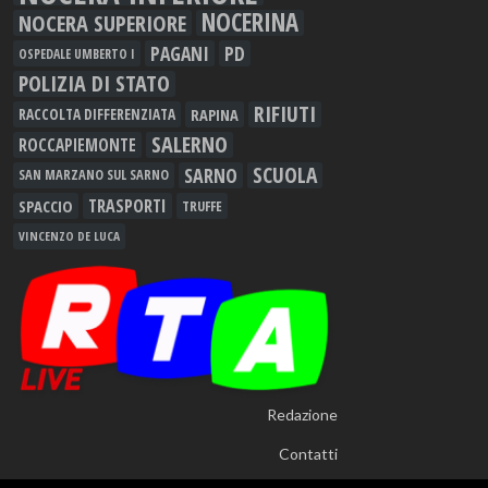
NOCERINA
NOCERA SUPERIORE
PAGANI
PD
OSPEDALE UMBERTO I
POLIZIA DI STATO
RIFIUTI
RAPINA
RACCOLTA DIFFERENZIATA
SALERNO
ROCCAPIEMONTE
SCUOLA
SARNO
SAN MARZANO SUL SARNO
TRASPORTI
SPACCIO
TRUFFE
VINCENZO DE LUCA
Redazione
Contatti