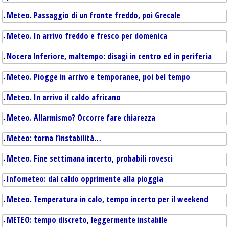
Meteo. Passaggio di un fronte freddo, poi Grecale
Meteo. In arrivo freddo e fresco per domenica
Nocera Inferiore, maltempo: disagi in centro ed in periferia
Meteo. Piogge in arrivo e temporanee, poi bel tempo
Meteo. In arrivo il caldo africano
Meteo. Allarmismo? Occorre fare chiarezza
Meteo: torna l’instabilità…
Meteo. Fine settimana incerto, probabili rovesci
Infometeo: dal caldo opprimente alla pioggia
Meteo. Temperatura in calo, tempo incerto per il weekend
METEO: tempo discreto, leggermente instabile