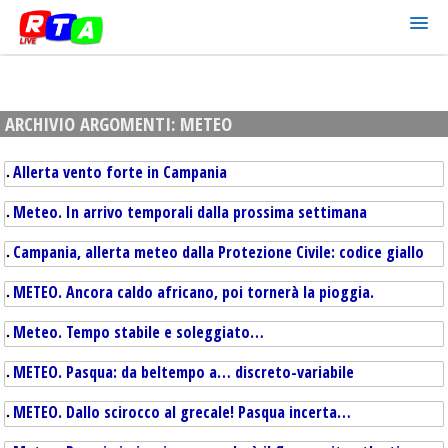
ARCHIVIO ARGOMENTI:
METEO
Allerta vento forte in Campania
Meteo. In arrivo temporali dalla prossima settimana
Campania, allerta meteo dalla Protezione Civile: codice giallo
METEO. Ancora caldo africano, poi tornerà la pioggia.
Meteo. Tempo stabile e soleggiato…
METEO. Pasqua: da beltempo a… discreto-variabile
METEO. Dallo scirocco al grecale! Pasqua incerta…