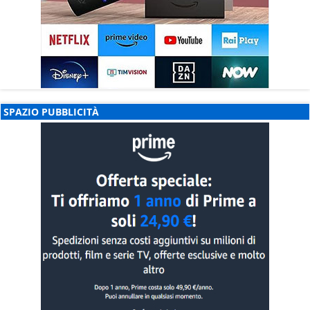
SPAZIO PUBBLICITÀ