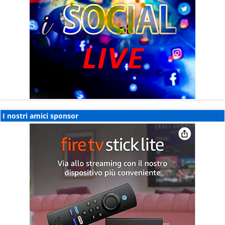
I nostri amici sponsor