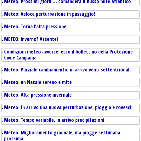
Meteo. Prossimi giorni… comanderà il flusso mite atlantico
Meteo: Veloce perturbazione in passaggio!
Meteo. Torna l’alta pressione
METEO: inverno? Assente!
Condizioni meteo avverse: ecco il bollettino della Protezione
Civile Campania
Meteo. Parziale cambiamento, in arrivo venti settentrionali
Meteo: un Natale sereno e mite
Meteo. Alta pressione invernale
Meteo. In arrivo una nuova perturbazione, pioggia e rovesci
Meteo. Tempo variabile, in arrivo precipitazioni
Meteo. Miglioramento graduale, ma piogge settimana
prossima