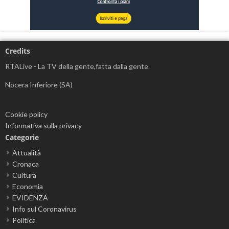
Credits
RTALive - La TV della gente,fatta dalla gente.
Nocera Inferiore (SA)
Cookie policy
Informativa sulla privacy
Categorie
Attualità
Cronaca
Cultura
Economia
EVIDENZA
Info sul Coronavirus
Politica