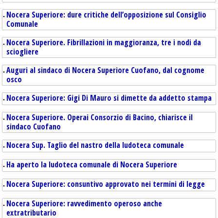
Nocera Superiore: dure critiche dell’opposizione sul Consiglio
Comunale
Nocera Superiore. Fibrillazioni in maggioranza, tre i nodi da
sciogliere
Auguri al sindaco di Nocera Superiore Cuofano, dal cognome
osco
Nocera Superiore: Gigi Di Mauro si dimette da addetto stampa
Nocera Superiore. Operai Consorzio di Bacino, chiarisce il
sindaco Cuofano
Nocera Sup. Taglio del nastro della ludoteca comunale
Ha aperto la ludoteca comunale di Nocera Superiore
Nocera Superiore: consuntivo approvato nei termini di legge
Nocera Superiore: ravvedimento operoso anche
extratributario