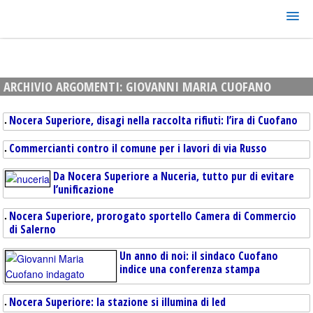
ARCHIVIO ARGOMENTI:
GIOVANNI MARIA CUOFANO
Nocera Superiore, disagi nella raccolta rifiuti: l’ira di Cuofano
Commercianti contro il comune per i lavori di via Russo
Da Nocera Superiore a Nuceria, tutto pur di evitare
l’unificazione
Nocera Superiore, prorogato sportello Camera di Commercio
di Salerno
Un anno di noi: il sindaco Cuofano
indice una conferenza stampa
Nocera Superiore: la stazione si illumina di led