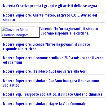
Nuceria Creativa premia i gruppi e gli artisti della rassegna
Nocera Superiore. Allerta meteo, attivato C.O.C. Avviso del
sindaco
Vicenda “Informagiovani”, il sindaco
Cuofano risponde alle critiche.
Nocera Superiore: vicenda “Informagiovani”, il sindaco
risponde alle critiche
Nocera Superiore: il comune studia un PUC a misura per il verde
ed i bambini
Nocera Superiore. Il sindaco Cuofano scrive alla Gori
Nocera Superiore: il sindaco Cuofano inaugura il nuovo anno
scolastico
Nocera Sup. Trasporto scolastico, il sindaco Cuofano chiarisce
Nocera Superiore: il sindaco riapre la Villa Comunale