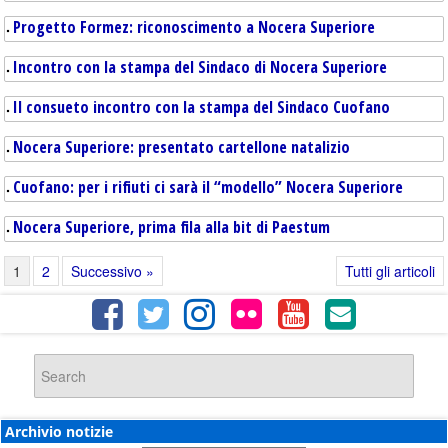
Progetto Formez: riconoscimento a Nocera Superiore
Incontro con la stampa del Sindaco di Nocera Superiore
Il consueto incontro con la stampa del Sindaco Cuofano
Nocera Superiore: presentato cartellone natalizio
Cuofano: per i rifiuti ci sarà il “modello” Nocera Superiore
Nocera Superiore, prima fila alla bit di Paestum
1
2
Successivo »
Tutti gli articoli
Archivio notizie