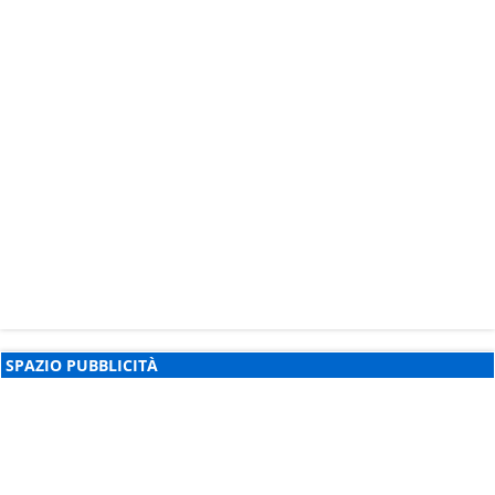
SPAZIO PUBBLICITÀ