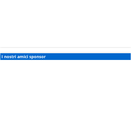
I nostri amici sponsor