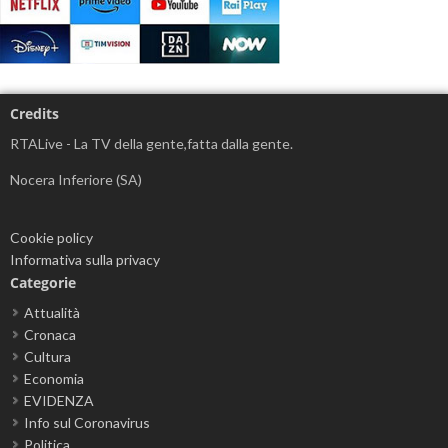
Credits
RTALive - La TV della gente,fatta dalla gente.
Nocera Inferiore (SA)
Cookie policy
Informativa sulla privacy
Categorie
Attualità
Cronaca
Cultura
Economia
EVIDENZA
Info sul Coronavirus
Politica