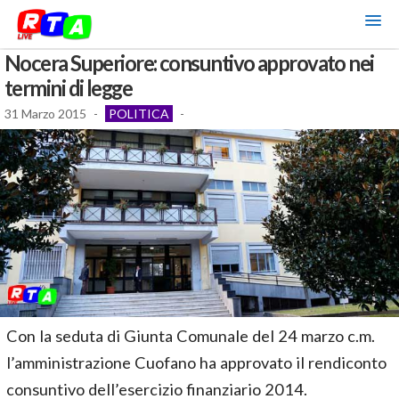
Nocera Superiore: consuntivo approvato nei
termini di legge
31 Marzo 2015
-
POLITICA
-
Con la seduta di Giunta Comunale del 24 marzo c.m.
l’amministrazione Cuofano ha approvato il rendiconto
consuntivo dell’esercizio finanziario 2014.