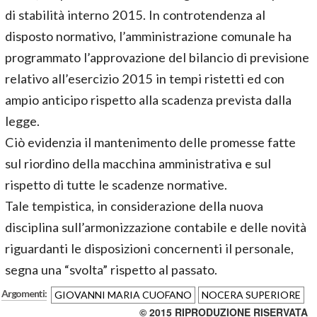
di stabilità interno 2015. In controtendenza al
disposto normativo, l’amministrazione comunale ha
programmato l’approvazione del bilancio di previsione
relativo all’esercizio 2015 in tempi ristetti ed con
ampio anticipo rispetto alla scadenza prevista dalla
legge.
Ciò evidenzia il mantenimento delle promesse fatte
sul riordino della macchina amministrativa e sul
rispetto di tutte le scadenze normative.
Tale tempistica, in considerazione della nuova
disciplina sull’armonizzazione contabile e delle novità
riguardanti le disposizioni concernenti il personale,
segna una “svolta” rispetto al passato.
Argomenti:
GIOVANNI MARIA CUOFANO
NOCERA SUPERIORE
© 2015 RIPRODUZIONE RISERVATA