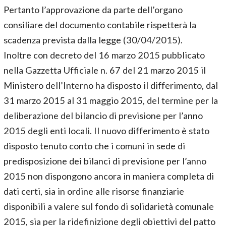
Pertanto l’approvazione da parte dell’organo
consiliare del documento contabile rispetterà la
scadenza prevista dalla legge (30/04/2015).
Inoltre con decreto del 16 marzo 2015 pubblicato
nella Gazzetta Ufficiale n. 67 del 21 marzo 2015 il
Ministero dell’Interno ha disposto il differimento, dal
31 marzo 2015 al 31 maggio 2015, del termine per la
deliberazione del bilancio di previsione per l’anno
2015 degli enti locali. Il nuovo differimento è stato
disposto tenuto conto che i comuni in sede di
predisposizione dei bilanci di previsione per l’anno
2015 non dispongono ancora in maniera completa di
dati certi, sia in ordine alle risorse finanziarie
disponibili a valere sul fondo di solidarietà comunale
2015, sia per la ridefinizione degli obiettivi del patto