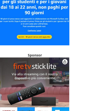
Sponsor