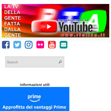
Informazioni utili