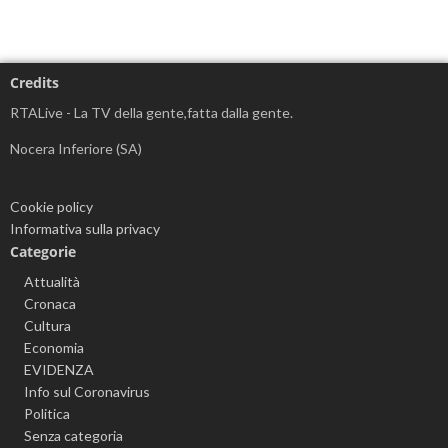
Credits
RTALive - La TV della gente,fatta dalla gente.
Nocera Inferiore (SA)
Cookie policy
Informativa sulla privacy
Categorie
Attualità
Cronaca
Cultura
Economia
EVIDENZA
Info sul Coronavirus
Politica
Senza categoria