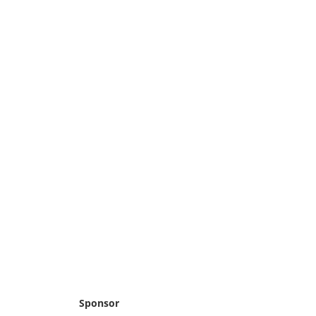
Sponsor