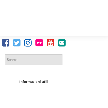
Informazioni utili