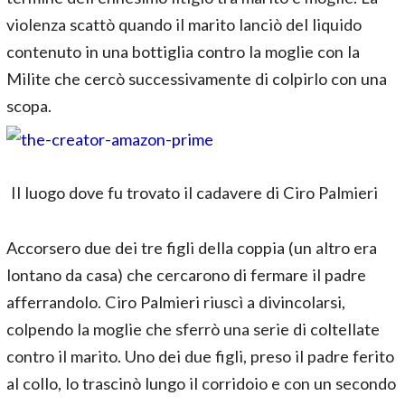
violenza scattò quando il marito lanciò del liquido
contenuto in una bottiglia contro la moglie con la
Milite che cercò successivamente di colpirlo con una
scopa.
Il luogo dove fu trovato il cadavere di Ciro Palmieri
Accorsero due dei tre figli della coppia (un altro era
lontano da casa) che cercarono di fermare il padre
afferrandolo. Ciro Palmieri riuscì a divincolarsi,
colpendo la moglie che sferrò una serie di coltellate
contro il marito. Uno dei due figli, preso il padre ferito
al collo, lo trascinò lungo il corridoio e con un secondo