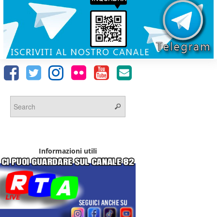
Informazioni utili