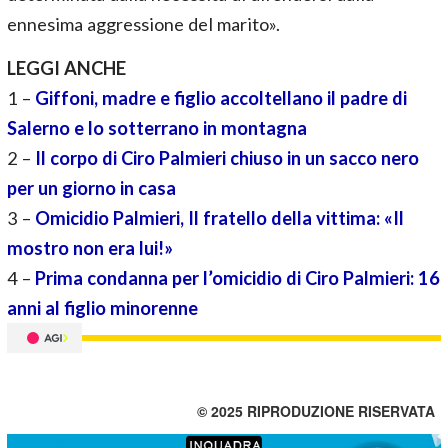
ennesima aggressione del marito».
LEGGI ANCHE
1 –
Giffoni, madre e figlio accoltellano il padre di
Salerno e lo sotterrano in montagna
2 –
Il corpo di Ciro Palmieri chiuso in un sacco nero
per un giorno in casa
3 –
Omicidio Palmieri, Il fratello della vittima: «Il
mostro non era lui!»
4 –
Prima condanna per l’omicidio di Ciro Palmieri: 16
anni al figlio minorenne
© 2025 RIPRODUZIONE RISERVATA