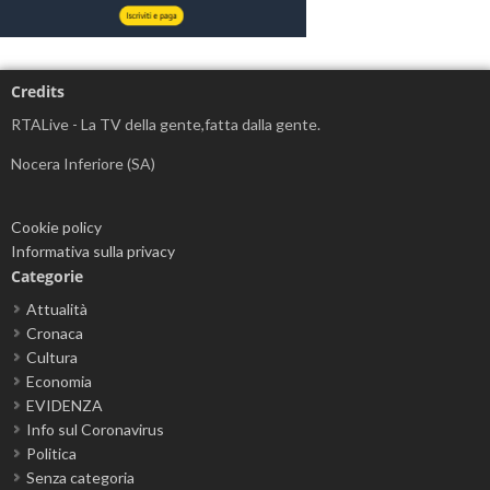
Credits
RTALive - La TV della gente,fatta dalla gente.
Nocera Inferiore (SA)
Cookie policy
Informativa sulla privacy
Categorie
Attualità
Cronaca
Cultura
Economia
EVIDENZA
Info sul Coronavirus
Politica
Senza categoria