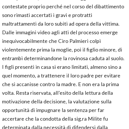
contestate proprio perché nel corso del dibattimento
sono rimasti accertati i gravi e protratti
maltrattamenti da loro subiti ad opera della vittima.
Dalle immagini video agli atti del processo emerge
inequivocabilmente che Ciro Palmieri colpì
violentemente prima la moglie, poi il figlio minore, di
entrambi determinandone la rovinosa caduta al suolo.
I figli presenti in casa si erano limitati, almeno sino a
quel momento, a trattenere il loro padre per evitare
che si accanisse contro la madre. E non era la prima
volta. Resta riservata, all’esito della lettura della
motivazione della decisione, la valutazione sulla
opportunità di impugnare la sentenza per far
accertare che la condotta della sig.ra Milite fu
determinata dalla necessità di difendersi dalla