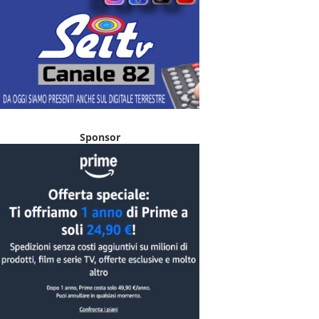
Sponsor