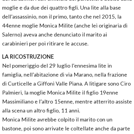
moglie e da due dei quattro figli. Una lite alla base
dell’assassinio, non il primo, tanto che nel 2015, la
44enne moglie Monica Milite (anche lei originaria di
Salerno) aveva anche denunciato il marito ai
carabinieri per poi ritirare le accuse.
LA RICOSTRUZIONE
Nel pomeriggio del 29 luglio l’ennesima lite in
famiglia, nell’abitazione di via Marano, nella frazione
di Curticelle a Giffoni Valle Piana. A litigare sono Ciro
Palmieri, la moglie Monica Milite il figlio 19enne
Massimiliano e l’altro 15enne, mentre atterrito assiste
alla scena un altro figlio, 11 anni.
Monica Milite avrebbe colpito il marito con un
bastone, poi sono arrivate le coltellate anche da parte