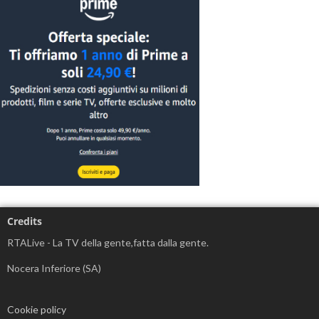
Credits
RTALive - La TV della gente,fatta dalla gente.
Nocera Inferiore (SA)
Cookie policy