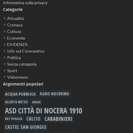
Informativa sulla privacy
Categorie
Attualità
Cronaca
Cultura
Economia
EVIDENZA
Info sul Coronavirus
Politica
Senza categoria
Sport
Videonews
Argomenti popolari
ACQUA PUBBLICA
AGRO NOCERINO
ALLERTA METEO
ANGRI
ASD CITTÀ DI NOCERA 1910
CARABINIERI
CALCIO
BATTIPAGLIA
CASTEL SAN GIORGIO