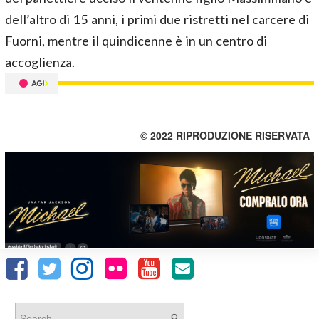
dell’altro di 15 anni, i primi due ristretti nel carcere di
Fuorni, mentre il quindicenne è in un centro di
accoglienza.
© 2022 RIPRODUZIONE RISERVATA