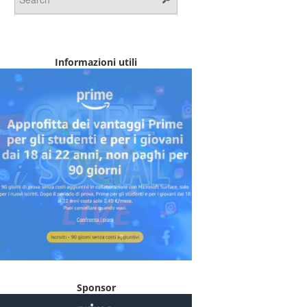
Informazioni utili
Sponsor