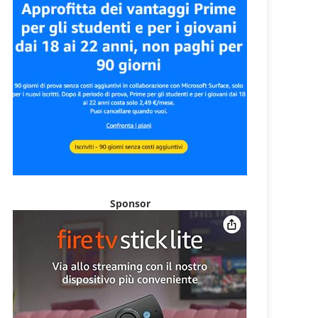
Sponsor