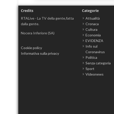
Credits
Categorie
RTALive - La TV della gente,fatta
Attualità
dalla gente.
Cronaca
Cultura
Nocera Inferiore (SA)
Economia
EVIDENZA
Info sul
Cookie policy
Coronavirus
Informativa sulla privacy
Politica
Senza categoria
Sport
Videonews