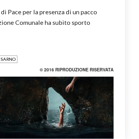
di Pace per la presenza di un pacco
azione Comunale ha subito sporto
SARNO
© 2016 RIPRODUZIONE RISERVATA