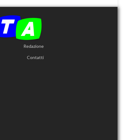
Redazione
Contatti