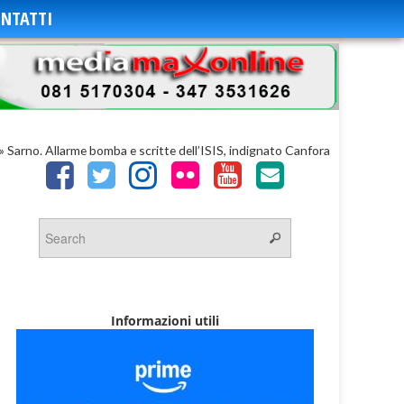
NTATTI
»
Sarno. Allarme bomba e scritte dell’ISIS, indignato Canfora
Informazioni utili