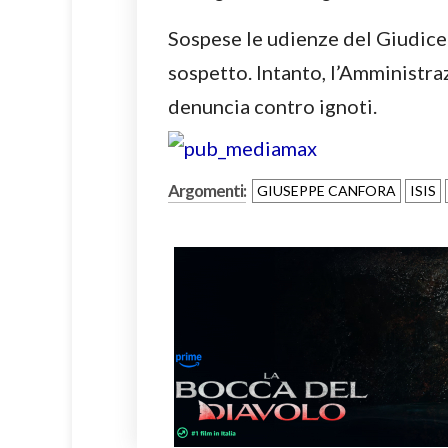
Sospese le udienze del Giudice 
sospetto. Intanto, l’Amministr
denuncia contro ignoti.
Argomenti:
GIUSEPPE CANFORA
ISIS