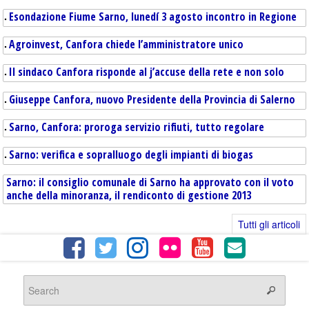
Esondazione Fiume Sarno, lunedí 3 agosto incontro in Regione
Agroinvest, Canfora chiede l’amministratore unico
Il sindaco Canfora risponde al j’accuse della rete e non solo
Giuseppe Canfora, nuovo Presidente della Provincia di Salerno
Sarno, Canfora: proroga servizio rifiuti, tutto regolare
Sarno: verifica e sopralluogo degli impianti di biogas
Sarno: il consiglio comunale di Sarno ha approvato con il voto
anche della minoranza, il rendiconto di gestione 2013
Tutti gli articoli