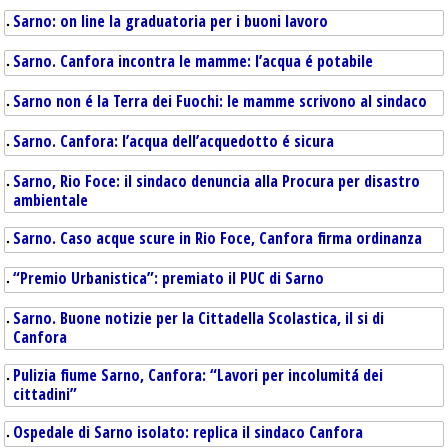
Sarno: on line la graduatoria per i buoni lavoro
Sarno. Canfora incontra le mamme: l’acqua é potabile
Sarno non é la Terra dei Fuochi: le mamme scrivono al sindaco
Sarno. Canfora: l’acqua dell’acquedotto é sicura
Sarno, Rio Foce: il sindaco denuncia alla Procura per disastro
ambientale
Sarno. Caso acque scure in Rio Foce, Canfora firma ordinanza
“Premio Urbanistica”: premiato il PUC di Sarno
Sarno. Buone notizie per la Cittadella Scolastica, il si di
Canfora
Pulizia fiume Sarno, Canfora: “Lavori per incolumitá dei
cittadini”
Ospedale di Sarno isolato: replica il sindaco Canfora