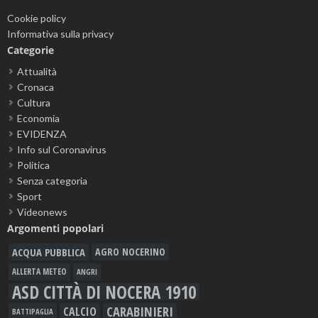
Cookie policy
Informativa sulla privacy
Categorie
Attualità
Cronaca
Cultura
Economia
EVIDENZA
Info sul Coronavirus
Politica
Senza categoria
Sport
Videonews
Argomenti popolari
ACQUA PUBBLICA
AGRO NOCERINO
ALLERTA METEO
ANGRI
ASD CITTÀ DI NOCERA 1910
CARABINIERI
CALCIO
BATTIPAGLIA