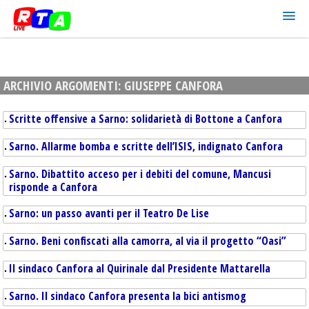
ARCHIVIO ARGOMENTI:
GIUSEPPE CANFORA
Scritte offensive a Sarno: solidarietà di Bottone a Canfora
Sarno. Allarme bomba e scritte dell’ISIS, indignato Canfora
Sarno. Dibattito acceso per i debiti del comune, Mancusi
risponde a Canfora
Sarno: un passo avanti per il Teatro De Lise
Sarno. Beni confiscati alla camorra, al via il progetto “Oasi”
Il sindaco Canfora al Quirinale dal Presidente Mattarella
Sarno. Il sindaco Canfora presenta la bici antismog