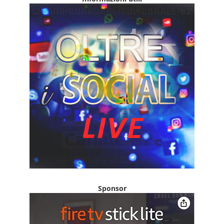
Sponsor