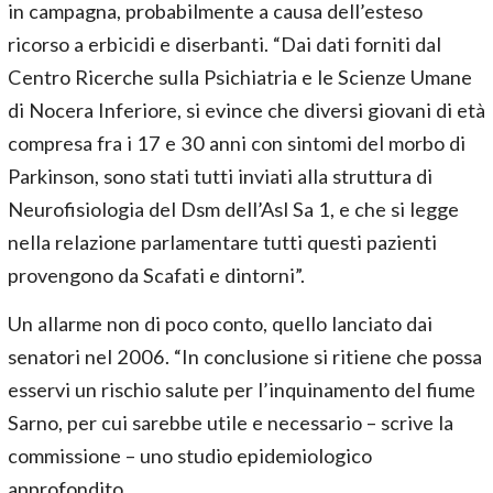
in campagna, probabilmente a causa dell’esteso
ricorso a erbicidi e diserbanti. “Dai dati forniti dal
Centro Ricerche sulla Psichiatria e le Scienze Umane
di Nocera Inferiore, si evince che diversi giovani di età
compresa fra i 17 e 30 anni con sintomi del morbo di
Parkinson, sono stati tutti inviati alla struttura di
Neurofisiologia del Dsm dell’Asl Sa 1, e che si legge
nella relazione parlamentare tutti questi pazienti
provengono da Scafati e dintorni”.
Un allarme non di poco conto, quello lanciato dai
senatori nel 2006. “In conclusione si ritiene che possa
esservi un rischio salute per l’inquinamento del fiume
Sarno, per cui sarebbe utile e necessario – scrive la
commissione – uno studio epidemiologico
approfondito.