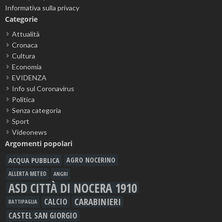
Informativa sulla privacy
Categorie
Attualità
Cronaca
Cultura
Economia
EVIDENZA
Info sul Coronavirus
Politica
Senza categoria
Sport
Videonews
Argomenti popolari
ACQUA PUBBLICA
AGRO NOCERINO
ALLERTA METEO
ANGRI
ASD CITTÀ DI NOCERA 1910
CARABINIERI
CALCIO
BATTIPAGLIA
CASTEL SAN GIORGIO