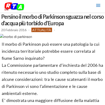
Persino il morbo di Parkinson sguazza nel corso
d’acqua più torbido d’Europa
20 Febbraio 2016
-
ATTUALITÀ
-
Il morbo di Parkinson può essere una patologia la cui
incidenza territoriale potrebbe essere correlata al
fiume Sarno inquinato?
La Commissione parlamentare d’inchiesta del 2006 ha
ritenuto necessario uno studio completo sulla base di
alcune considerazioni: tra le cause scatenanti il morbo
di Parkinson vi sono l’alimentazione e le cause
ambientali esterne.
E’ dimostrata una maggiore diffusione della malattia