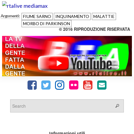
Argomenti:
FIUME SARNO
INQUINAMENTO
MALATTIE
MORBO DI PARKINSON
© 2016 RIPRODUZIONE RISERVATA
Informazioni utili