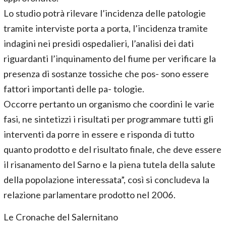
Lo studio potrà rilevare l’incidenza delle patologie
tramite interviste porta a porta, l’incidenza tramite
indagini nei presidi ospedalieri, l’analisi dei dati
riguardanti l’inquinamento del fiume per verificare la
presenza di sostanze tossiche che pos- sono essere
fattori importanti delle pa- tologie.
Occorre pertanto un organismo che coordini le varie
fasi, ne sintetizzi i risultati per programmare tutti gli
interventi da porre in essere e risponda di tutto
quanto prodotto e del risultato finale, che deve essere
il risanamento del Sarno e la piena tutela della salute
della popolazione interessata”, così si concludeva la
relazione parlamentare prodotto nel 2006.
Le Cronache del Salernitano