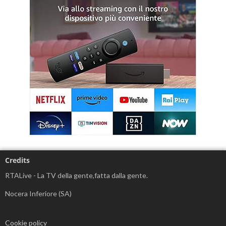
Credits
RTALive - La TV della gente,fatta dalla gente.
Nocera Inferiore (SA)
Cookie policy