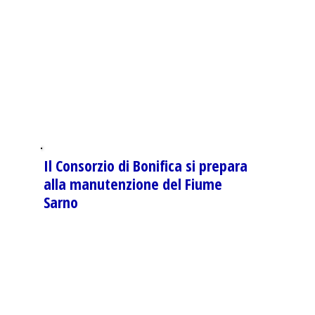
Il Consorzio di Bonifica si prepara
alla manutenzione del Fiume
Sarno