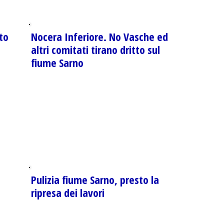
to
Nocera Inferiore. No Vasche ed
altri comitati tirano dritto sul
fiume Sarno
Pulizia fiume Sarno, presto la
ripresa dei lavori