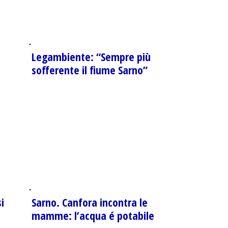
Legambiente: “Sempre più
sofferente il fiume Sarno”
i
Sarno. Canfora incontra le
mamme: l’acqua é potabile