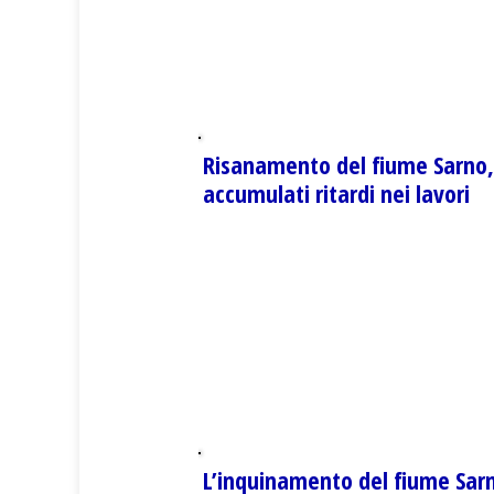
Risanamento del fiume Sarno,
accumulati ritardi nei lavori
L’inquinamento del fiume Sar