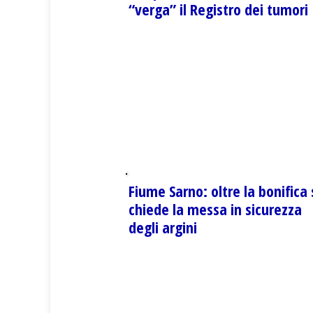
“verga” il Registro dei tumori
Fiume Sarno: oltre la bonifica 
chiede la messa in sicurezza
degli argini