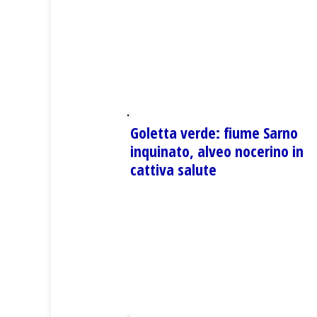
Goletta verde: fiume Sarno
inquinato, alveo nocerino in
cattiva salute