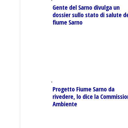
Gente del Sarno divulga un
dossier sullo stato di salute d
fiume Sarno
Progetto Fiume Sarno da
rivedere, lo dice la Commissi
Ambiente