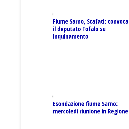
Fiume Sarno, Scafati: convoca
il deputato Tofalo su
inquinamento
Esondazione fiume Sarno:
mercoledì riunione in Regione