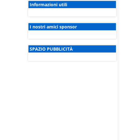
Informazioni utili
I nostri amici sponsor
SPAZIO PUBBLICITÀ