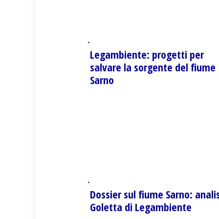
Legambiente: progetti per
salvare la sorgente del fiume
Sarno
Dossier sul fiume Sarno: analis
Goletta di Legambiente