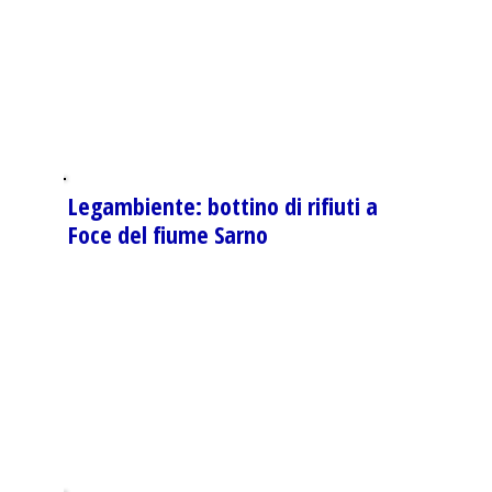
Legambiente: bottino di rifiuti a
Foce del fiume Sarno