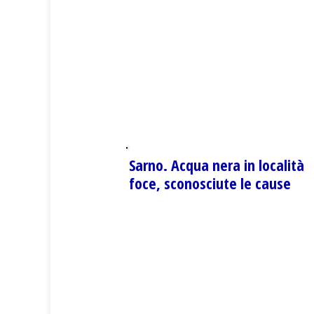
Sarno. Acqua nera in località
foce, sconosciute le cause