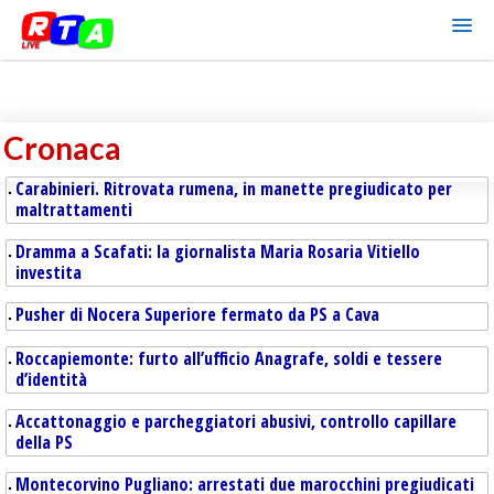
Cronaca
Carabinieri. Ritrovata rumena, in manette pregiudicato per
maltrattamenti
Dramma a Scafati: la giornalista Maria Rosaria Vitiello
investita
Pusher di Nocera Superiore fermato da PS a Cava
Roccapiemonte: furto all’ufficio Anagrafe, soldi e tessere
d’identità
Accattonaggio e parcheggiatori abusivi, controllo capillare
della PS
Montecorvino Pugliano: arrestati due marocchini pregiudicati