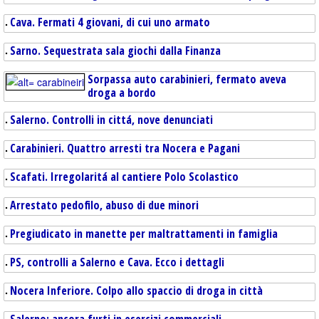
Cava. Fermati 4 giovani, di cui uno armato
Sarno. Sequestrata sala giochi dalla Finanza
Sorpassa auto carabinieri, fermato aveva
droga a bordo
Salerno. Controlli in cittá, nove denunciati
Carabinieri. Quattro arresti tra Nocera e Pagani
Scafati. Irregolaritá al cantiere Polo Scolastico
Arrestato pedofilo, abuso di due minori
Pregiudicato in manette per maltrattamenti in famiglia
PS, controlli a Salerno e Cava. Ecco i dettagli
Nocera Inferiore. Colpo allo spaccio di droga in città