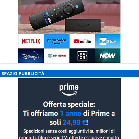
SPAZIO PUBBLICITÀ