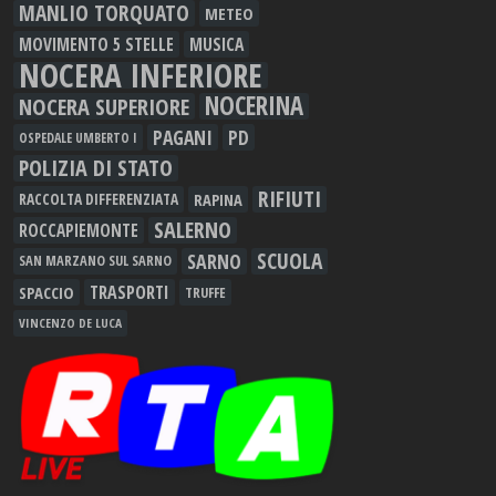
MANLIO TORQUATO
METEO
MOVIMENTO 5 STELLE
MUSICA
NOCERA INFERIORE
NOCERINA
NOCERA SUPERIORE
PAGANI
PD
OSPEDALE UMBERTO I
POLIZIA DI STATO
RIFIUTI
RAPINA
RACCOLTA DIFFERENZIATA
SALERNO
ROCCAPIEMONTE
SCUOLA
SARNO
SAN MARZANO SUL SARNO
TRASPORTI
SPACCIO
TRUFFE
VINCENZO DE LUCA