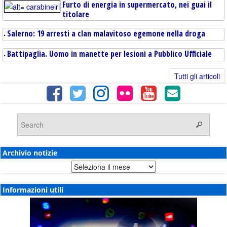
Furto di energia in supermercato, nei guai il
titolare
Salerno: 19 arresti a clan malavitoso egemone nella droga
Battipaglia. Uomo in manette per lesioni a Pubblico Ufficiale
Tutti gli articoli
Archivio notizie
Archivio
notizie
Informazioni utili