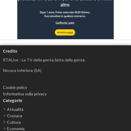
Credits
RTALive - La TV della gente,fatta dalla gente.
Nocera Inferiore (SA)
Cookie policy
Informativa sulla privacy
Categorie
Attualità
Cronaca
Cultura
Economia