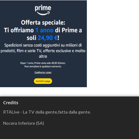
Credits
RTALive - La TV della gente,fatta dalla gente.
Nocera Inferiore (SA)