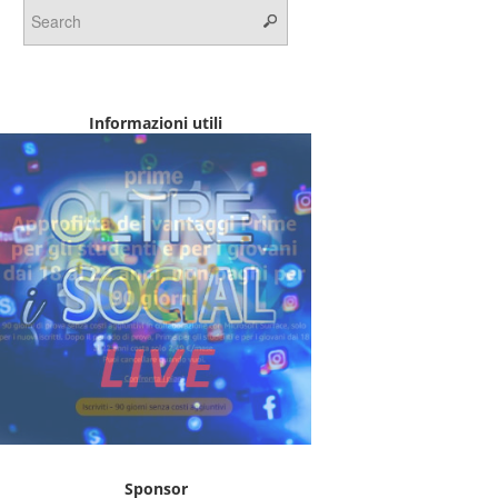
Informazioni utili
Sponsor