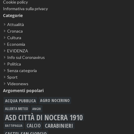
Cookie policy
Informativa sulla privacy
Categorie
Attualità
Cronaca
Cultura
Economia
EVIDENZA
Info sul Coronavirus
Politica
Senza categoria
Sport
Videonews
Argomenti popolari
ACQUA PUBBLICA
AGRO NOCERINO
ALLERTA METEO
ANGRI
ASD CITTÀ DI NOCERA 1910
CARABINIERI
CALCIO
BATTIPAGLIA