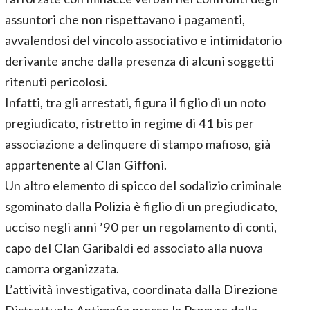
assuntori che non rispettavano i pagamenti,
avvalendosi del vincolo associativo e intimidatorio
derivante anche dalla presenza di alcuni soggetti
ritenuti pericolosi.
Infatti, tra gli arrestati, figura il figlio di un noto
pregiudicato, ristretto in regime di 41 bis per
associazione a delinquere di stampo mafioso, già
appartenente al Clan Giffoni.
Un altro elemento di spicco del sodalizio criminale
sgominato dalla Polizia è figlio di un pregiudicato,
ucciso negli anni ’90 per un regolamento di conti,
capo del Clan Garibaldi ed associato alla nuova
camorra organizzata.
L’attività investigativa, coordinata dalla Direzione