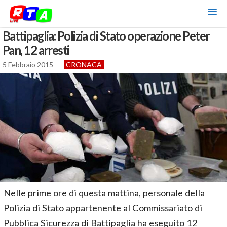
Battipaglia: Polizia di Stato operazione Peter
Pan, 12 arresti
5 Febbraio 2015
-
CRONACA
-
Nelle prime ore di questa mattina, personale della
Polizia di Stato appartenente al Commissariato di
Pubblica Sicurezza di Battipaglia ha eseguito 12