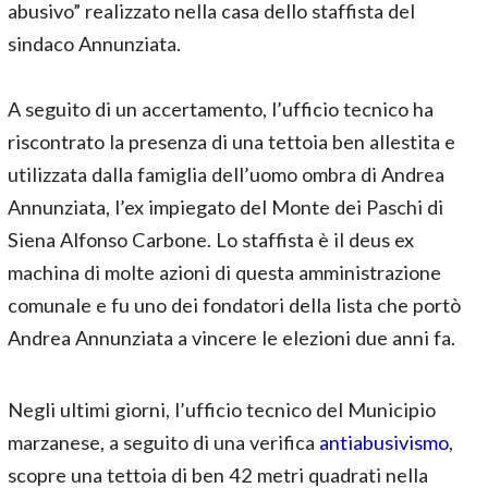
abusivo” realizzato nella casa dello staffista del
sindaco Annunziata.
A seguito di un accertamento, l’ufficio tecnico ha
riscontrato la presenza di una tettoia ben allestita e
utilizzata dalla famiglia dell’uomo ombra di Andrea
Annunziata, l’ex impiegato del Monte dei Paschi di
Siena Alfonso Carbone. Lo staffista è il deus ex
machina di molte azioni di questa amministrazione
comunale e fu uno dei fondatori della lista che portò
Andrea Annunziata a vincere le elezioni due anni fa.
Negli ultimi giorni, l’ufficio tecnico del Municipio
marzanese, a seguito di una verifica
antiabusivismo
,
scopre una tettoia di ben 42 metri quadrati nella