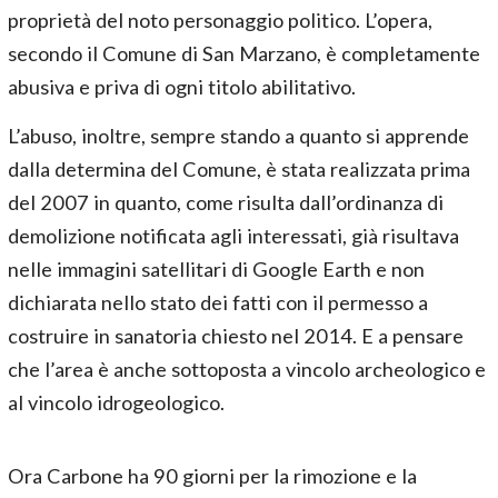
proprietà del noto personaggio politico. L’opera,
secondo il Comune di San Marzano, è completamente
abusiva e priva di ogni titolo abilitativo.
L’abuso, inoltre, sempre stando a quanto si apprende
dalla determina del Comune, è stata realizzata prima
del 2007 in quanto, come risulta dall’ordinanza di
demolizione notificata agli interessati, già risultava
nelle immagini satellitari di Google Earth e non
dichiarata nello stato dei fatti con il permesso a
costruire in sanatoria chiesto nel 2014. E a pensare
che l’area è anche sottoposta a vincolo archeologico e
al vincolo idrogeologico.
Ora Carbone ha 90 giorni per la rimozione e la