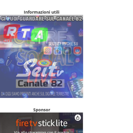
Informazioni utili
Sponsor