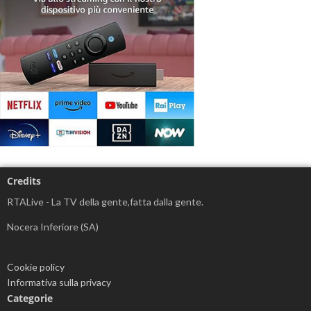
Credits
RTALive - La TV della gente,fatta dalla gente.
Nocera Inferiore (SA)
Cookie policy
Informativa sulla privacy
Categorie