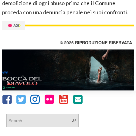
demolizione di ogni abuso prima che il Comune
proceda con una denuncia penale nei suoi confronti.
© 2026 RIPRODUZIONE RISERVATA