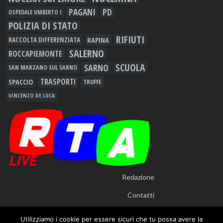
PAGANI
PD
OSPEDALE UMBERTO I
POLIZIA DI STATO
RIFIUTI
RAPINA
RACCOLTA DIFFERENZIATA
SALERNO
ROCCAPIEMONTE
SCUOLA
SARNO
SAN MARZANO SUL SARNO
TRASPORTI
SPACCIO
TRUFFE
VINCENZO DE LUCA
Redazione
Contatti
Utilizziamo i cookie per essere sicuri che tu possa avere la