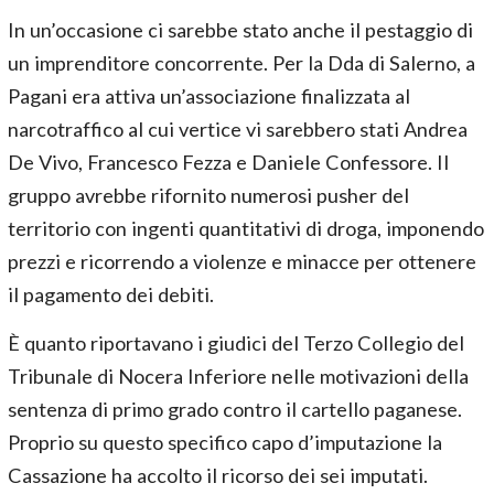
In un’occasione ci sarebbe stato anche il pestaggio di
un imprenditore concorrente. Per la Dda di Salerno, a
Pagani era attiva un’associazione finalizzata al
narcotraffico al cui vertice vi sarebbero stati Andrea
De Vivo, Francesco Fezza e Daniele Confessore. Il
gruppo avrebbe rifornito numerosi pusher del
territorio con ingenti quantitativi di droga, imponendo
prezzi e ricorrendo a violenze e minacce per ottenere
il pagamento dei debiti.
È quanto riportavano i giudici del Terzo Collegio del
Tribunale di Nocera Inferiore nelle motivazioni della
sentenza di primo grado contro il cartello paganese.
Proprio su questo specifico capo d’imputazione la
Cassazione ha accolto il ricorso dei sei imputati.