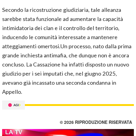
Secondo la ricostruzione giudiziaria, tale alleanza
sarebbe stata funzionale ad aumentare la capacità
intimidatoria dei clan e il controllo del territorio,
inducendo le comunità interessate a mantenere
atteggiamenti omertosi.Un processo, nato dalla prima
grande inchiesta antimafia, che dunque non è ancora
concluso. La Cassazione ha infatti disposto un nuovo
giudizio per i sei imputati che, nel giugno 2025,
avevano già incassato una seconda condanna in
Appello.
© 2026 RIPRODUZIONE RISERVATA