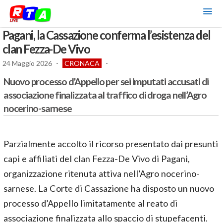
Pagani, la Cassazione conferma l’esistenza del
clan Fezza-De Vivo
24 Maggio 2026
-
CRONACA
-
Nuovo processo d’Appello per sei imputati accusati di
associazione finalizzata al traffico di droga nell’Agro
nocerino-sarnese
Parzialmente accolto il ricorso presentato dai presunti
capi e affiliati del clan Fezza-De Vivo di Pagani,
organizzazione ritenuta attiva nell’Agro nocerino-
sarnese. La Corte di Cassazione ha disposto un nuovo
processo d’Appello limitatamente al reato di
associazione finalizzata allo spaccio di stupefacenti.