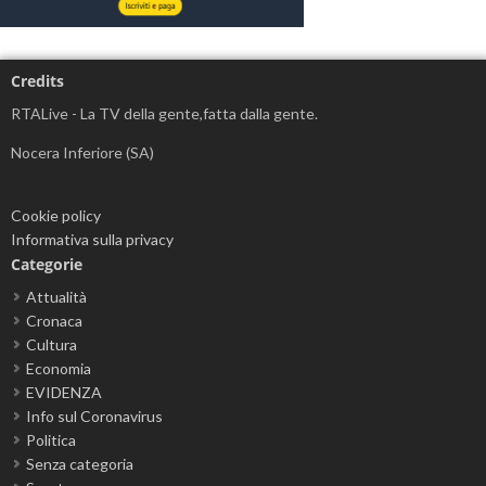
Credits
RTALive - La TV della gente,fatta dalla gente.
Nocera Inferiore (SA)
Cookie policy
Informativa sulla privacy
Categorie
Attualità
Cronaca
Cultura
Economia
EVIDENZA
Info sul Coronavirus
Politica
Senza categoria