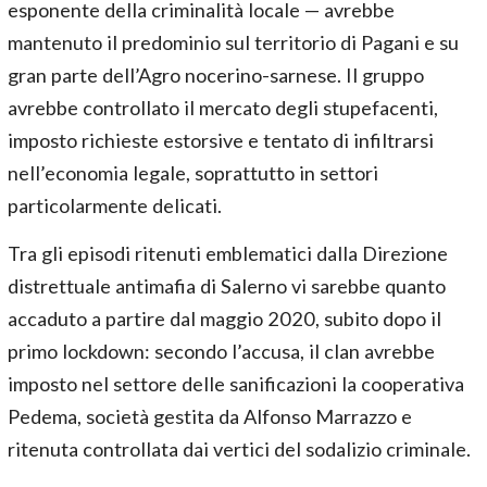
esponente della criminalità locale — avrebbe
mantenuto il predominio sul territorio di Pagani e su
gran parte dell’Agro nocerino-sarnese. Il gruppo
avrebbe controllato il mercato degli stupefacenti,
imposto richieste estorsive e tentato di infiltrarsi
nell’economia legale, soprattutto in settori
particolarmente delicati.
Tra gli episodi ritenuti emblematici dalla Direzione
distrettuale antimafia di Salerno vi sarebbe quanto
accaduto a partire dal maggio 2020, subito dopo il
primo lockdown: secondo l’accusa, il clan avrebbe
imposto nel settore delle sanificazioni la cooperativa
Pedema, società gestita da Alfonso Marrazzo e
ritenuta controllata dai vertici del sodalizio criminale.