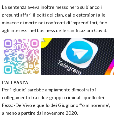
La sentenza aveva inoltre messo nero su bianco i
presunti affari illeciti del clan, dalle estorsioni alle
minacce di morte nei confronti di imprenditori, fino
agli interessi nel business delle sanificazioni Covid.
L’ALLEANZA
Per i giudici sarebbe ampiamente dimostrato il
collegamento tra i due gruppi criminali, quello dei
Fezza-De Vivo e quello dei Giugliano “‘o minorenne”,
almeno a partire dal novembre 2020.