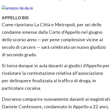
APPELLO BIS
Come riportano La Città e Metropoli, per sei delle
condanne emesse dalla Corte d’Appello nel giugno
dello scorso anno — per pene complessive vicine al
secolo di carcere — sarà celebrato un nuovo giudizio
di secondo grado.
Si torna dunque in aula davanti ai giudici d’Appello per
rivalutare la contestazione relativa all’associazione
per delinquere finalizzata al traffico di droga, in
particolare cocaina.
Dovranno comparire nuovamente davanti ai magistrati
Daniele Confessore, condannato in Appello a 22 anni,