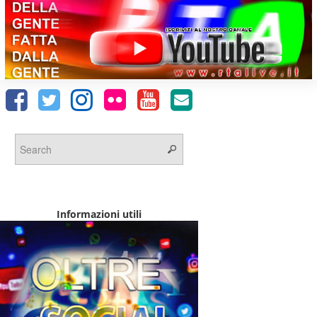
Informazioni utili