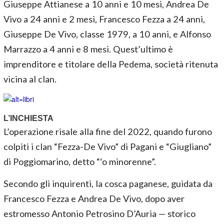
Giuseppe Attianese a 10 anni e 10 mesi, Andrea De
Vivo a 24 anni e 2 mesi, Francesco Fezza a 24 anni,
Giuseppe De Vivo, classe 1979, a 10 anni, e Alfonso
Marrazzo a 4 anni e 8 mesi. Quest’ultimo è
imprenditore e titolare della Pedema, società ritenuta
vicina al clan.
L’INCHIESTA
L’operazione risale alla fine del 2022, quando furono
colpiti i clan “Fezza-De Vivo” di Pagani e “Giugliano”
di Poggiomarino, detto “‘o minorenne”.
Secondo gli inquirenti, la cosca paganese, guidata da
Francesco Fezza e Andrea De Vivo, dopo aver
estromesso Antonio Petrosino D’Auria — storico