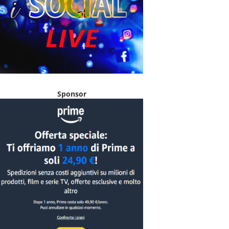
Sponsor