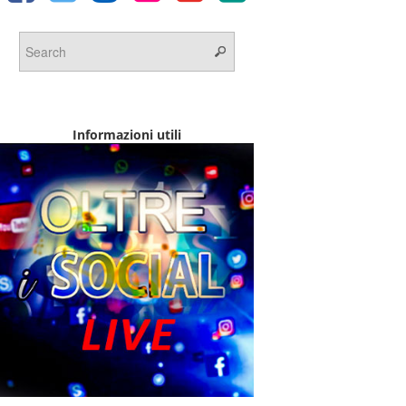
Informazioni utili