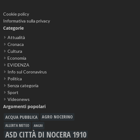
Cookie policy
Informativa sulla privacy
Categorie
Attualità
Cronaca
Cultura
Economia
EVIDENZA
Info sul Coronavirus
Politica
Senza categoria
Sport
Videonews
Argomenti popolari
ACQUA PUBBLICA
AGRO NOCERINO
ALLERTA METEO
ANGRI
ASD CITTÀ DI NOCERA 1910