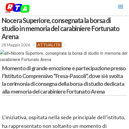
Nocera Superiore, consegnata la borsa di
studio in memoria del carabiniere Fortunato
Arena
28 Maggio 2026
-
ATTUALITÀ
-
Momento di grande emozione e partecipazione presso
l’Istituto Comprensivo “Fresa-Pascoli”, dove si è svolta
la cerimonia di consegna della borsa di studio dedicata
alla memoria del carabiniere Fortunato Arena
L’iniziativa, ospitata nella sede principale dell’istituto,
ha rappresentato non soltanto un momento di