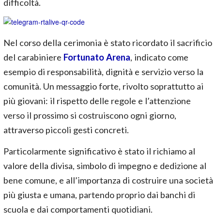
difficoltà.
Nel corso della cerimonia è stato ricordato il sacrificio
del carabiniere
Fortunato Arena
, indicato come
esempio di responsabilità, dignità e servizio verso la
comunità. Un messaggio forte, rivolto soprattutto ai
più giovani: il rispetto delle regole e l’attenzione
verso il prossimo si costruiscono ogni giorno,
attraverso piccoli gesti concreti.
Particolarmente significativo è stato il richiamo al
valore della divisa, simbolo di impegno e dedizione al
bene comune, e all’importanza di costruire una società
più giusta e umana, partendo proprio dai banchi di
scuola e dai comportamenti quotidiani.