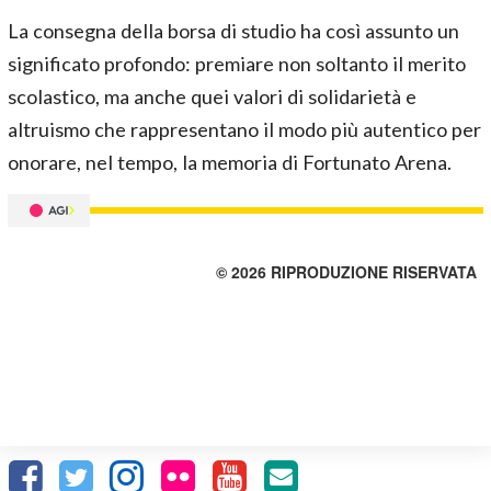
La consegna della borsa di studio ha così assunto un
significato profondo: premiare non soltanto il merito
scolastico, ma anche quei valori di solidarietà e
altruismo che rappresentano il modo più autentico per
onorare, nel tempo, la memoria di Fortunato Arena.
© 2026 RIPRODUZIONE RISERVATA