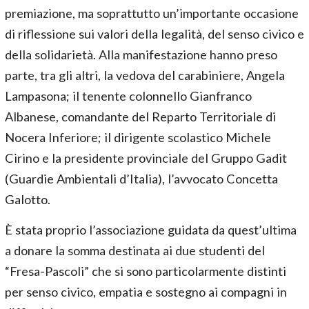
premiazione, ma soprattutto un’importante occasione
di riflessione sui valori della legalità, del senso civico e
della solidarietà. Alla manifestazione hanno preso
parte, tra gli altri, la vedova del carabiniere, Angela
Lampasona; il tenente colonnello Gianfranco
Albanese, comandante del Reparto Territoriale di
Nocera Inferiore; il dirigente scolastico Michele
Cirino e la presidente provinciale del Gruppo Gadit
(Guardie Ambientali d’Italia), l’avvocato Concetta
Galotto.
È stata proprio l’associazione guidata da quest’ultima
a donare la somma destinata ai due studenti del
“Fresa-Pascoli” che si sono particolarmente distinti
per senso civico, empatia e sostegno ai compagni in