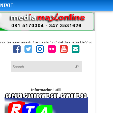
NTATTI
ino: tre nuovi arresti. Caccia allo “Zio” del clan Fezza-De Vivo
Informazioni utili