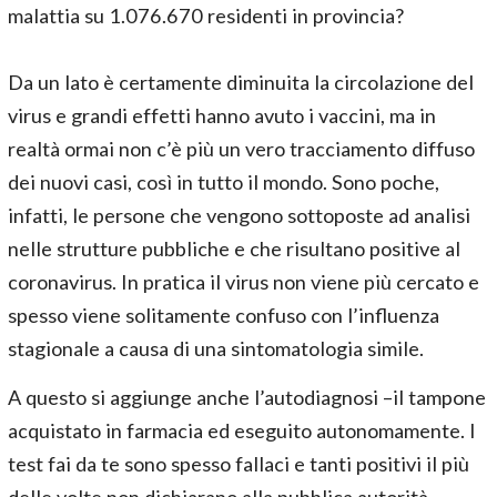
malattia su 1.076.670 residenti in provincia?
Da un lato è certamente diminuita la circolazione del
virus e grandi effetti hanno avuto i vaccini, ma in
realtà ormai non c’è più un vero tracciamento diffuso
dei nuovi casi, così in tutto il mondo. Sono poche,
infatti, le persone che vengono sottoposte ad analisi
nelle strutture pubbliche e che risultano positive al
coronavirus. In pratica il virus non viene più cercato e
spesso viene solitamente confuso con l’influenza
stagionale a causa di una sintomatologia simile.
A questo si aggiunge anche l’autodiagnosi –il tampone
acquistato in farmacia ed eseguito autonomamente. I
test fai da te sono spesso fallaci e tanti positivi il più