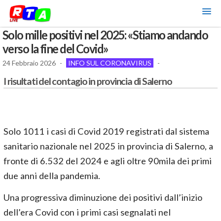
Solo mille positivi nel 2025: «Stiamo andando
verso la fine del Covid»
24 Febbraio 2026
-
INFO SUL CORONAVIRUS
-
I risultati del contagio in provincia di Salerno
Solo 1011 i casi di Covid 2019 registrati dal sistema
sanitario nazionale nel 2025 in provincia di Salerno, a
fronte di 6.532 del 2024 e agli oltre 90mila dei primi
due anni della pandemia.
Una progressiva diminuzione dei positivi dall’inizio
dell’era Covid con i primi casi segnalati nel