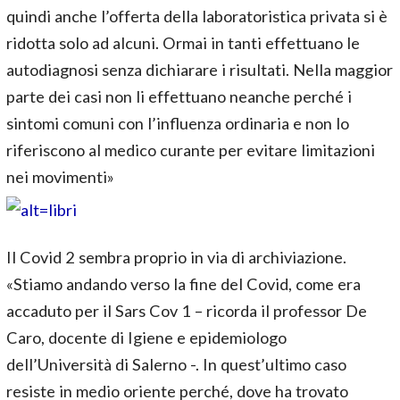
quindi anche l’offerta della laboratoristica privata si è
ridotta solo ad alcuni. Ormai in tanti effettuano le
autodiagnosi senza dichiarare i risultati. Nella maggior
parte dei casi non li effettuano neanche perché i
sintomi comuni con l’influenza ordinaria e non lo
riferiscono al medico curante per evitare limitazioni
nei movimenti»
Il Covid 2 sembra proprio in via di archiviazione.
«Stiamo andando verso la fine del Covid, come era
accaduto per il Sars Cov 1 – ricorda il professor De
Caro, docente di Igiene e epidemiologo
dell’Università di Salerno -. In quest’ultimo caso
resiste in medio oriente perché, dove ha trovato