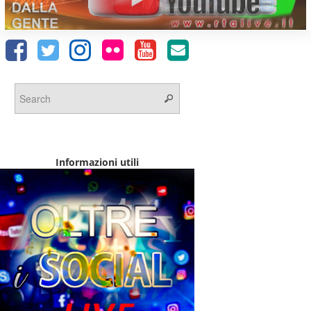
Informazioni utili