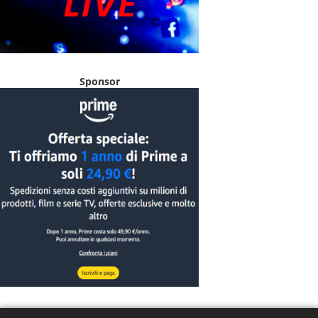
Sponsor