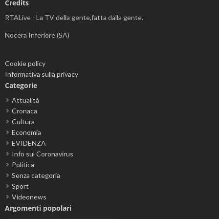
Credits
RTALive - La TV della gente,fatta dalla gente.
Nocera Inferiore (SA)
Cookie policy
Informativa sulla privacy
Categorie
Attualità
Cronaca
Cultura
Economia
EVIDENZA
Info sul Coronavirus
Politica
Senza categoria
Sport
Videonews
Argomenti popolari