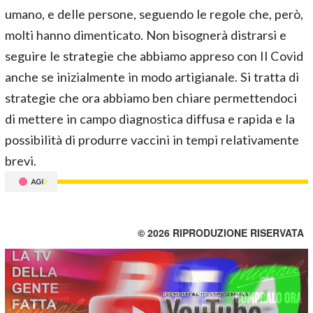
umano, e delle persone, seguendo le regole che, però,
molti hanno dimenticato. Non bisognerà distrarsi e
seguire le strategie che abbiamo appreso con Il Covid
anche se inizialmente in modo artigianale. Si tratta di
strategie che ora abbiamo ben chiare permettendoci
di mettere in campo diagnostica diffusa e rapida e la
possibilità di produrre vaccini in tempi relativamente
brevi.
© 2026 RIPRODUZIONE RISERVATA