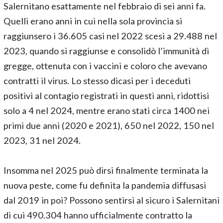
Salernitano esattamente nel febbraio di sei anni fa.
Quelli erano anni in cui nella sola provincia si
raggiunsero i 36.605 casi nel 2022 scesi a 29.488 nel
2023, quando si raggiunse e consolidò l’immunità di
gregge, ottenuta con i vaccini e coloro che avevano
contratti il virus. Lo stesso dicasi per i deceduti
positivi al contagio registrati in questi anni, ridottisi
solo a 4 nel 2024, mentre erano stati circa 1400 nei
primi due anni (2020 e 2021), 650 nel 2022, 150 nel
2023, 31 nel 2024.
Insomma nel 2025 può dirsi finalmente terminata la
nuova peste, come fu definita la pandemia diffusasi
dal 2019 in poi? Possono sentirsi al sicuro i Salernitani
di cui 490.304 hanno ufficialmente contratto la