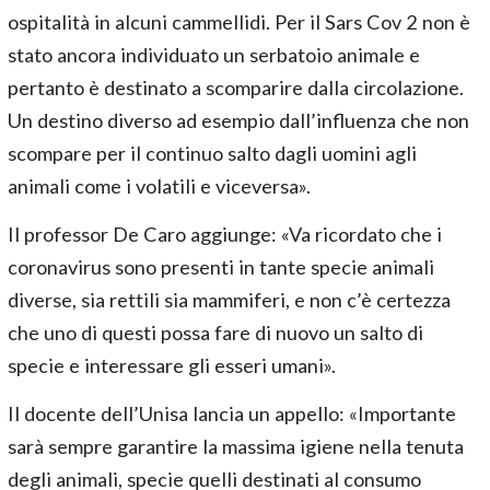
ospitalità in alcuni cammellidi. Per il Sars Cov 2 non è
stato ancora individuato un serbatoio animale e
pertanto è destinato a scomparire dalla circolazione.
Un destino diverso ad esempio dall’influenza che non
scompare per il continuo salto dagli uomini agli
animali come i volatili e viceversa».
Il professor De Caro aggiunge: «Va ricordato che i
coronavirus sono presenti in tante specie animali
diverse, sia rettili sia mammiferi, e non c’è certezza
che uno di questi possa fare di nuovo un salto di
specie e interessare gli esseri umani».
Il docente dell’Unisa lancia un appello: «Importante
sarà sempre garantire la massima igiene nella tenuta
degli animali, specie quelli destinati al consumo