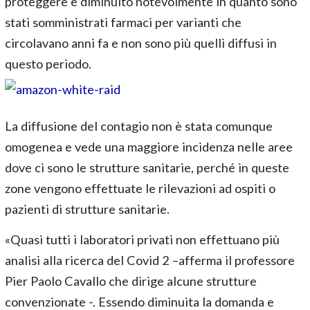
proteggere e diminuito notevolmente in quanto sono
stati somministrati farmaci per varianti che
circolavano anni fa e non sono più quelli diffusi in
questo periodo.
La diffusione del contagio non è stata comunque
omogenea e vede una maggiore incidenza nelle aree
dove ci sono le strutture sanitarie, perché in queste
zone vengono effettuate le rilevazioni ad ospiti o
pazienti di strutture sanitarie.
«Quasi tutti i laboratori privati non effettuano più
analisi alla ricerca del Covid 2 –afferma il professore
Pier Paolo Cavallo che dirige alcune strutture
convenzionate -. Essendo diminuita la domanda e