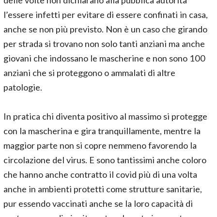
delle volte non dichiarano alla pubblica autorità
l’essere infetti per evitare di essere confinati in casa,
anche se non più previsto. Non è un caso che girando
per strada si trovano non solo tanti anziani ma anche
giovani che indossano le mascherine e non sono 100
anziani che si proteggono o ammalati di altre
patologie.
In pratica chi diventa positivo al massimo si protegge
con la mascherina e gira tranquillamente, mentre la
maggior parte non si copre nemmeno favorendo la
circolazione del virus. E sono tantissimi anche coloro
che hanno anche contratto il covid più di una volta
anche in ambienti protetti come strutture sanitarie,
pur essendo vaccinati anche se la loro capacità di