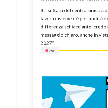
Il risultato del centro sinistra 
lavora insieme c’è possibilità d
differenza schiacciante: credo
messaggio chiaro, anche in vist
2027”.