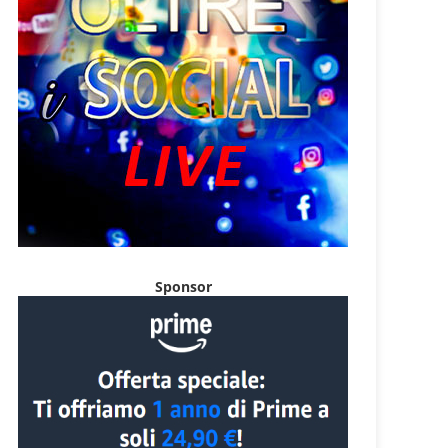
Sponsor