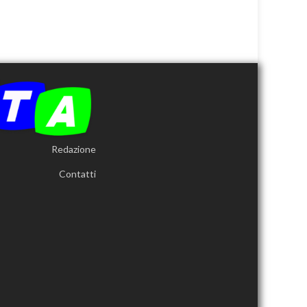
Redazione
Contatti