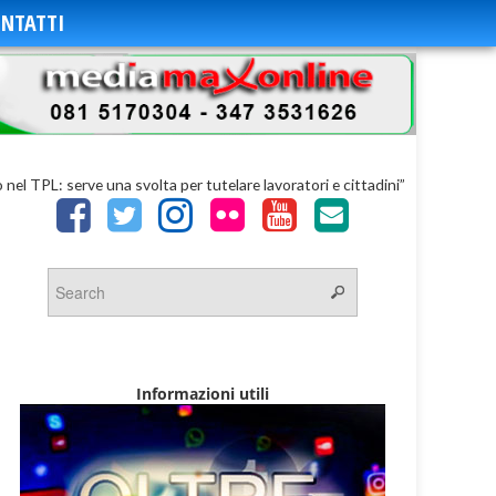
NTATTI
nel TPL: serve una svolta per tutelare lavoratori e cittadini”
Informazioni utili