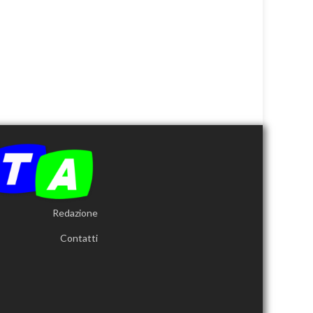
Redazione
Contatti