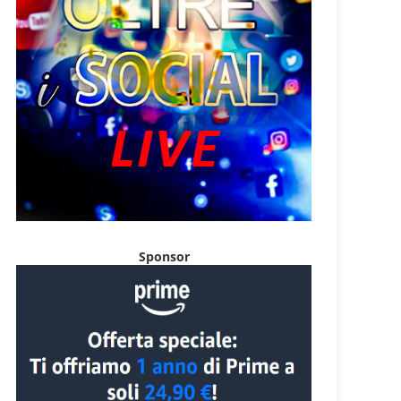
Sponsor