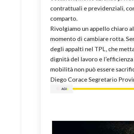
contrattuali e previdenziali, con
comparto.
Rivolgiamo un appello chiaro alla
momento di cambiare rotta. Ser
degli appalti nel TPL, che metta 
dignità del lavoro e l’efficienza 
mobilità non può essere sacrific
Diego Corace Segretario Provi