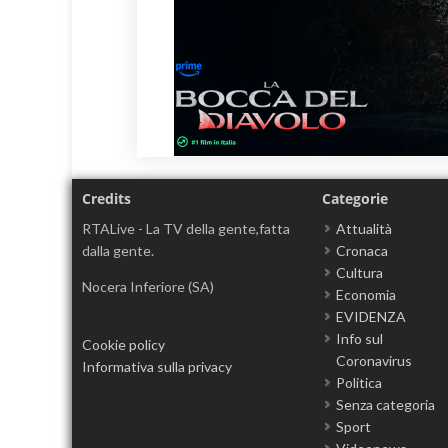
Credits
Categorie
RTALive - La TV della gente,fatta
Attualità
dalla gente.
Cronaca
Cultura
Nocera Inferiore (SA)
Economia
EVIDENZA
Info sul
Cookie policy
Coronavirus
Informativa sulla privacy
Politica
Senza categoria
Sport