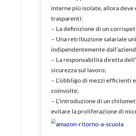
interne più isolate, allora deve
trasparenti:
– La definizione di un corrispet
– Una retribuzione salariale uni
indipendentemente dall’aziend
– La responsabilità diretta dell
sicurezza sul lavoro;
– L’obbligo di mezzi efficienti 
coinvolte;
– L’introduzione di un chilome
evitare la proliferazione di mic