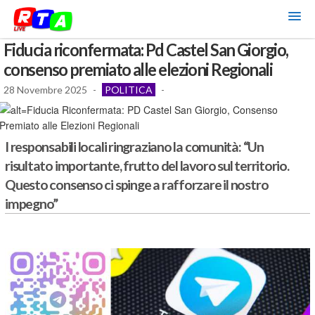
Fiducia riconfermata: Pd Castel San Giorgio,
consenso premiato alle elezioni Regionali
28 Novembre 2025
-
POLITICA
-
I responsabili locali ringraziano la comunità: “Un
risultato importante, frutto del lavoro sul territorio.
Questo consenso ci spinge a rafforzare il nostro
impegno”