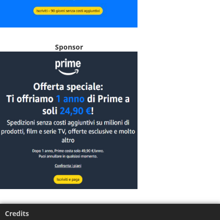
Sponsor
Credits