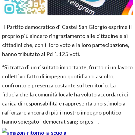
Il Partito democratico di Castel San Giorgio esprime il
proprio più sincero ringraziamento alle cittadine e ai
cittadini che, con il loro voto e la loro partecipazione,
hanno tributato al Pd 1.125 voti.
“Si tratta di un risultato importante, frutto di un lavoro
collettivo fatto di impegno quotidiano, ascolto,
confronto e presenza costante sul territorio. La
fiducia che la comunità locale ha voluto accordarci ci
carica di responsabilità e rappresenta uno stimolo a
rafforzare ancora di più il nostro impegno politico –
hanno spiegato i democrat sangiorgesi -.