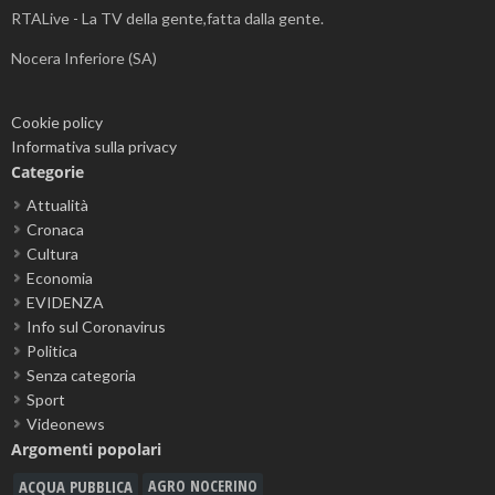
RTALive - La TV della gente,fatta dalla gente.
Nocera Inferiore (SA)
Cookie policy
Informativa sulla privacy
Categorie
Attualità
Cronaca
Cultura
Economia
EVIDENZA
Info sul Coronavirus
Politica
Senza categoria
Sport
Videonews
Argomenti popolari
ACQUA PUBBLICA
AGRO NOCERINO