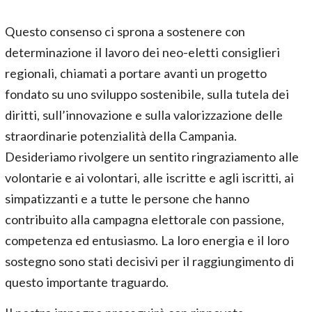
Questo consenso ci sprona a sostenere con
determinazione il lavoro dei neo-eletti consiglieri
regionali, chiamati a portare avanti un progetto
fondato su uno sviluppo sostenibile, sulla tutela dei
diritti, sull’innovazione e sulla valorizzazione delle
straordinarie potenzialità della Campania.
Desideriamo rivolgere un sentito ringraziamento alle
volontarie e ai volontari, alle iscritte e agli iscritti, ai
simpatizzanti e a tutte le persone che hanno
contribuito alla campagna elettorale con passione,
competenza ed entusiasmo. La loro energia e il loro
sostegno sono stati decisivi per il raggiungimento di
questo importante traguardo.