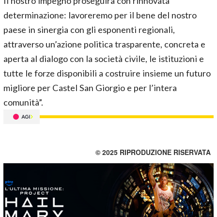
Il nostro impegno proseguirà con rinnovata
determinazione: lavoreremo per il bene del nostro
paese in sinergia con gli esponenti regionali,
attraverso un’azione politica trasparente, concreta e
aperta al dialogo con la società civile, le istituzioni e
tutte le forze disponibili a costruire insieme un futuro
migliore per Castel San Giorgio e per l’intera
comunità”.
© 2025 RIPRODUZIONE RISERVATA