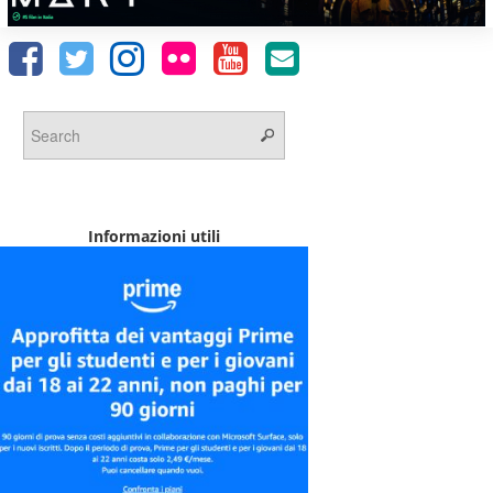
Informazioni utili