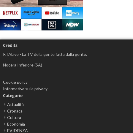
Credits
RTALive - La TV della gente,fatta dalla gente.
Nocera Inferiore (SA)
Cookie policy
Informativa sulla privacy
Categorie
Attualità
Cronaca
Cultura
Economia
EVIDENZA