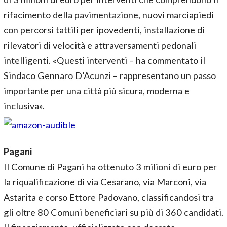
rifacimento della pavimentazione, nuovi marciapiedi
con percorsi tattili per ipovedenti, installazione di
rilevatori di velocità e attraversamenti pedonali
intelligenti. «Questi interventi – ha commentato il
Sindaco Gennaro D’Acunzi – rappresentano un passo
importante per una città più sicura, moderna e
inclusiva».
Pagani
Il Comune di Pagani ha ottenuto 3 milioni di euro per
la riqualificazione di via Cesarano, via Marconi, via
Astarita e corso Ettore Padovano, classificandosi tra
gli oltre 80 Comuni beneficiari su più di 360 candidati.