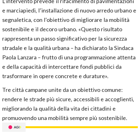
L’intervento prevede il rifacimento di pavimentazioni
e marciapiedi, l’installazione di nuovo arredo urbano e
segnaletica, con l’obiettivo di migliorare la mobilità
sostenibile e il decoro urbano. «Questo risultato
rappresenta un passo significativo per la sicurezza
stradale e la qualità urbana – ha dichiarato la Sindaca
Paola Lanzara – frutto di una programmazione attenta
e della capacità di intercettare fondi pubblici da
trasformare in opere concrete e durature».
Tre città campane unite da un obiettivo comune:
rendere le strade più sicure, accessibili e accoglienti,
migliorando la qualità della vita dei cittadini e
promuovendo una mobilità sempre più sostenibile.