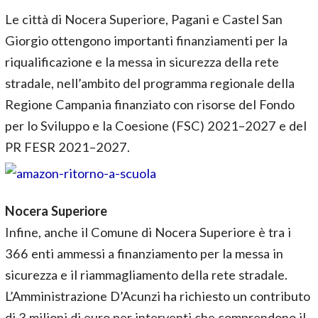
Le città di Nocera Superiore, Pagani e Castel San
Giorgio ottengono importanti finanziamenti per la
riqualificazione e la messa in sicurezza della rete
stradale, nell’ambito del programma regionale della
Regione Campania finanziato con risorse del Fondo
per lo Sviluppo e la Coesione (FSC) 2021–2027 e del
PR FESR 2021–2027.
Nocera Superiore
Infine, anche il Comune di Nocera Superiore è tra i
366 enti ammessi a finanziamento per la messa in
sicurezza e il riammagliamento della rete stradale.
L’Amministrazione D’Acunzi ha richiesto un contributo
di 3 milioni di euro per interventi che comprendono il