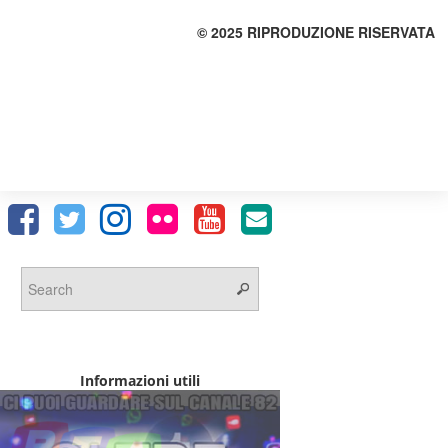
© 2025 RIPRODUZIONE RISERVATA
Informazioni utili