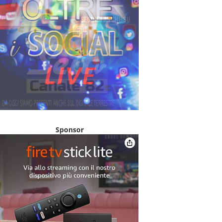
Sponsor