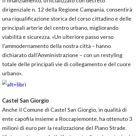
Il finanziamento, ufficializzato con decreto
dirigenziale n. 12 della Regione Campania, consentirà
una riqualificazione storica del corso cittadino e delle
principali arterie del centro urbano, migliorando
viabilità e sicurezza. «Un ulteriore passo verso
l’ammodernamento della nostra città – hanno
dichiarato dall’Amministrazione – con un restyling
totale delle principali vie di collegamento e del cuore
urbano».
Castel San Giorgio
Anche il Comune di Castel San Giorgio, in qualità di
ente capofila insieme a Roccapiemonte, ha ottenuto 3
milioni di euro per la realizzazione del Piano Strade.