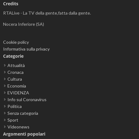
Credits
RTALive - La TV della gente,fatta dalla gente.
Nocera Inferiore (SA)
Cookie policy
Informativa sulla privacy
Categorie
Attualità
Cronaca
Cultura
Economia
EVIDENZA
Info sul Coronavirus
Politica
Senza categoria
Sport
Videonews
Argomenti popolari