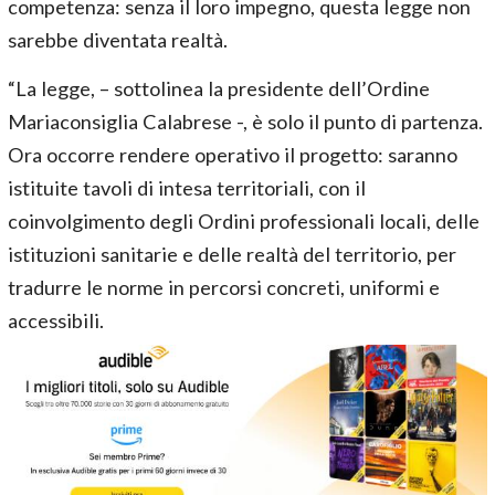
competenza: senza il loro impegno, questa legge non
sarebbe diventata realtà.
“La legge, – sottolinea la presidente dell’Ordine
Mariaconsiglia Calabrese -, è solo il punto di partenza.
Ora occorre rendere operativo il progetto: saranno
istituite tavoli di intesa territoriali, con il
coinvolgimento degli Ordini professionali locali, delle
istituzioni sanitarie e delle realtà del territorio, per
tradurre le norme in percorsi concreti, uniformi e
accessibili.