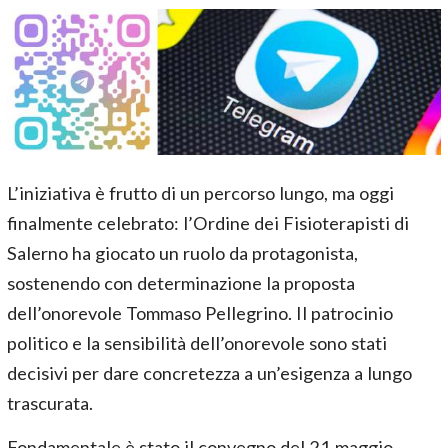
L’iniziativa è frutto di un percorso lungo, ma oggi
finalmente celebrato: l’Ordine dei Fisioterapisti di
Salerno ha giocato un ruolo da protagonista,
sostenendo con determinazione la proposta
dell’onorevole Tommaso Pellegrino. Il patrocinio
politico e la sensibilità dell’onorevole sono stati
decisivi per dare concretezza a un’esigenza a lungo
trascurata.
Fondamentale è stato il convegno del 21 maggio