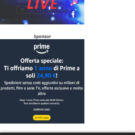
Sponsor