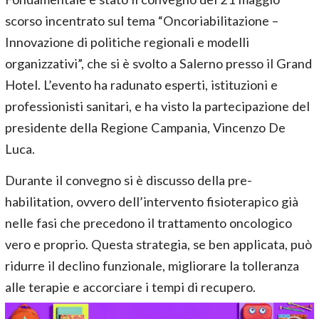
scorso incentrato sul tema “Oncoriabilitazione –
Innovazione di politiche regionali e modelli
organizzativi”, che si è svolto a Salerno presso il Grand
Hotel. L’evento ha radunato esperti, istituzioni e
professionisti sanitari, e ha visto la partecipazione del
presidente della Regione Campania, Vincenzo De
Luca.
Durante il convegno si è discusso della pre-
habilitation, ovvero dell’intervento fisioterapico già
nelle fasi che precedono il trattamento oncologico
vero e proprio. Questa strategia, se ben applicata, può
ridurre il declino funzionale, migliorare la tolleranza
alle terapie e accorciare i tempi di recupero.