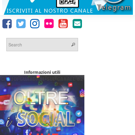
Informazioni utili