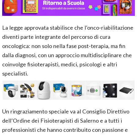
La legge approvata stabilisce che l’onco-riabilitazione
diventi parte integrante del percorso di cura
oncologica: non solo nella fase post-terapia, ma fin
dalla diagnosi, con un approccio multidisciplinare che
coinvolge fisioterapisti, medici, psicologi e altri
specialisti.
Un ringraziamento speciale va al Consiglio Direttivo
dell’Ordine dei Fisioterapisti di Salerno e a tutti i
professionisti che hanno contribuito con passione e