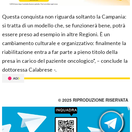
Questa conquista non riguarda soltanto la Campania:
si tratta di un modello che, se funzionerà bene, potrà
essere preso ad esempio in altre Regioni. È un
cambiamento culturale e organizzativo: finalmente la
riabilitazione entra a far parte a pieno titolo della
presa in carico del paziente oncologico”, – conclude la
dottoressa Calabrese -.
© 2025 RIPRODUZIONE RISERVATA