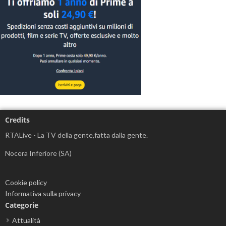
Credits
RTALive - La TV della gente,fatta dalla gente.
Nocera Inferiore (SA)
Cookie policy
Informativa sulla privacy
Categorie
Attualità