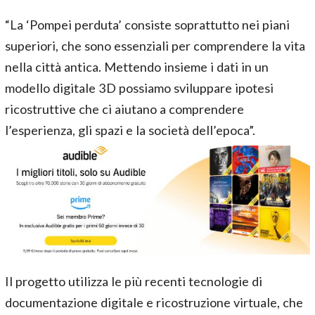
“La ‘Pompei perduta’ consiste soprattutto nei piani
superiori, che sono essenziali per comprendere la vita
nella città antica. Mettendo insieme i dati in un
modello digitale 3D possiamo sviluppare ipotesi
ricostruttive che ci aiutano a comprendere
l’esperienza, gli spazi e la società dell’epoca”.
Il progetto utilizza le più recenti tecnologie di
documentazione digitale e ricostruzione virtuale, che