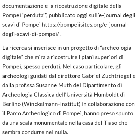
documentazione e la ricostruzione digitale della
Pompei ‘perduta’”, pubblicato oggi sull’e-journal degli
scavi di Pompei https://pompeiisites.org/e-journal-
degli-scavi-di-pompei/ .
La ricerca si inserisce in un progetto di “archeologia
digitale” che mira a ricostruire i piani superiori di
Pompei, spesso perduti. Nel caso particolare, gli
archeologi guidati dal direttore Gabriel Zuchtriegel e
dalla prof.ssa Susanne Muth del Dipartimento di
Archeologia Classica dell’Università Humboldt di
Berlino (Winckelmann-Institut) in collaborazione con
il Parco Archeologico di Pompei, hanno preso spunto
da una scala monumentale nella casa del Tiaso che
sembra condurre nel nulla.