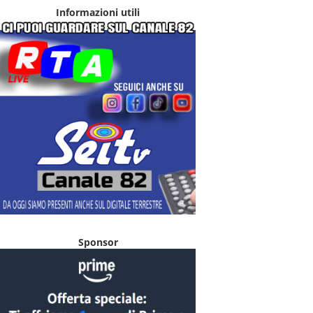
Informazioni utili
Sponsor