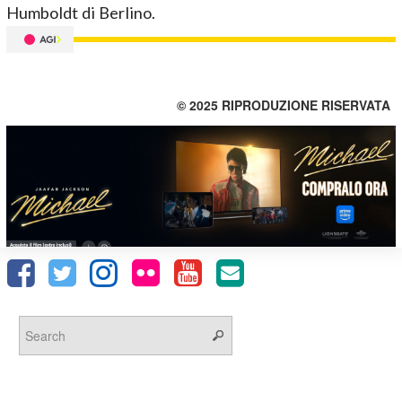
Humboldt di Berlino.
© 2025 RIPRODUZIONE RISERVATA