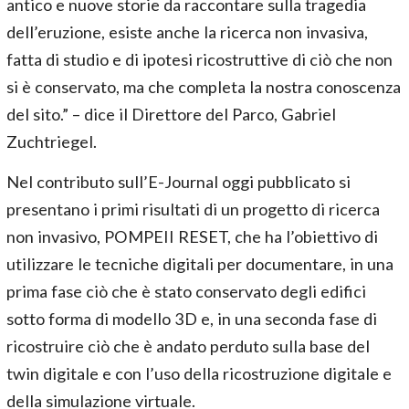
antico e nuove storie da raccontare sulla tragedia
dell’eruzione, esiste anche la ricerca non invasiva,
fatta di studio e di ipotesi ricostruttive di ciò che non
si è conservato, ma che completa la nostra conoscenza
del sito.” – dice il Direttore del Parco, Gabriel
Zuchtriegel.
Nel contributo sull’E-Journal oggi pubblicato si
presentano i primi risultati di un progetto di ricerca
non invasivo, POMPEII RESET, che ha l’obiettivo di
utilizzare le tecniche digitali per documentare, in una
prima fase ciò che è stato conservato degli edifici
sotto forma di modello 3D e, in una seconda fase di
ricostruire ciò che è andato perduto sulla base del
twin digitale e con l’uso della ricostruzione digitale e
della simulazione virtuale.