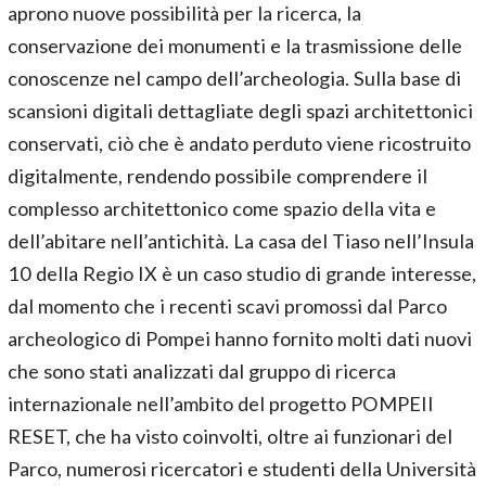
aprono nuove possibilità per la ricerca, la
conservazione dei monumenti e la trasmissione delle
conoscenze nel campo dell’archeologia. Sulla base di
scansioni digitali dettagliate degli spazi architettonici
conservati, ciò che è andato perduto viene ricostruito
digitalmente, rendendo possibile comprendere il
complesso architettonico come spazio della vita e
dell’abitare nell’antichità. La casa del Tiaso nell’Insula
10 della Regio IX è un caso studio di grande interesse,
dal momento che i recenti scavi promossi dal Parco
archeologico di Pompei hanno fornito molti dati nuovi
che sono stati analizzati dal gruppo di ricerca
internazionale nell’ambito del progetto POMPEII
RESET, che ha visto coinvolti, oltre ai funzionari del
Parco, numerosi ricercatori e studenti della Università