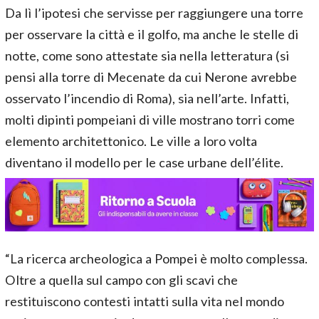
Da lì l’ipotesi che servisse per raggiungere una torre
per osservare la città e il golfo, ma anche le stelle di
notte, come sono attestate sia nella letteratura (si
pensi alla torre di Mecenate da cui Nerone avrebbe
osservato l’incendio di Roma), sia nell’arte. Infatti,
molti dipinti pompeiani di ville mostrano torri come
elemento architettonico. Le ville a loro volta
diventano il modello per le case urbane dell’élite.
“La ricerca archeologica a Pompei è molto complessa.
Oltre a quella sul campo con gli scavi che
restituiscono contesti intatti sulla vita nel mondo