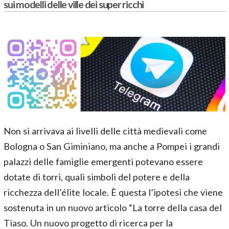
sui modelli delle ville dei super ricchi
Non si arrivava ai livelli delle città medievali come
Bologna o San Giminiano, ma anche a Pompei i grandi
palazzi delle famiglie emergenti potevano essere
dotate di torri, quali simboli del potere e della
ricchezza dell’élite locale. È questa l’ipotesi che viene
sostenuta in un nuovo articolo “La torre della casa del
Tiaso. Un nuovo progetto di ricerca per la