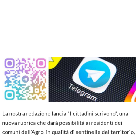
La nostra redazione lancia “I cittadini scrivono”, una
nuova rubrica che darà possibilità ai residenti dei
comuni dell’Agro, in qualità di sentinelle del territorio,