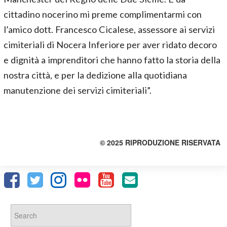
cittadino nocerino mi preme complimentarmi con
l’amico dott. Francesco Cicalese, assessore ai servizi
cimiteriali di Nocera Inferiore per aver ridato decoro
e dignità a imprenditori che hanno fatto la storia della
nostra città, e per la dedizione alla quotidiana
manutenzione dei servizi cimiteriali”.
© 2025 RIPRODUZIONE RISERVATA