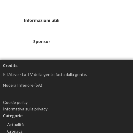
Informazioni utili
Sponsor
Credits
RTALive - La TV della gente,fatta dalla gente.
Nocera Inferiore (SA)
Cookie policy
Informativa sulla privacy
Categorie
Attualità
Cronaca