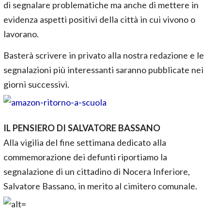
di segnalare problematiche ma anche di mettere in
evidenza aspetti positivi della città in cui vivono o
lavorano.
Basterà scrivere in privato alla nostra redazione e le
segnalazioni più interessanti saranno pubblicate nei
giorni successivi.
IL PENSIERO DI SALVATORE BASSANO
Alla vigilia del fine settimana dedicato alla
commemorazione dei defunti riportiamo la
segnalazione di un cittadino di Nocera Inferiore,
Salvatore Bassano, in merito al cimitero comunale.