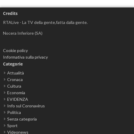
Credits
RTALive - La TV della gente,fatta dalla gente.
Nocera Inferiore (SA)
Cookie policy
Informativa sulla privacy
Categorie
Attualità
Cronaca
Cultura
Economia
EVIDENZA
Info sul Coronavirus
Politica
Senza categoria
Sport
Videonews