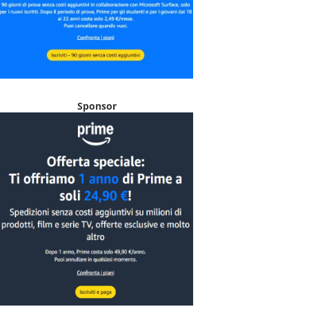
Sponsor