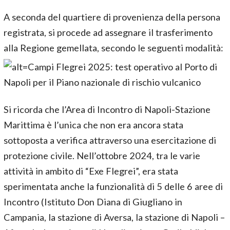
A seconda del quartiere di provenienza della persona
registrata, si procede ad assegnare il trasferimento
alla Regione gemellata, secondo le seguenti modalità:
Si ricorda che l’Area di Incontro di Napoli-Stazione
Marittima è l’unica che non era ancora stata
sottoposta a verifica attraverso una esercitazione di
protezione civile. Nell’ottobre 2024, tra le varie
attività in ambito di “Exe Flegrei”, era stata
sperimentata anche la funzionalità di 5 delle 6 aree di
Incontro (Istituto Don Diana di Giugliano in
Campania, la stazione di Aversa, la stazione di Napoli –