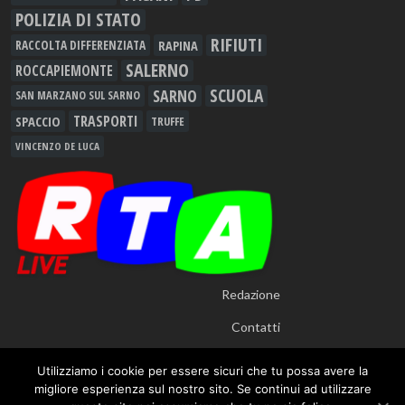
POLIZIA DI STATO
RIFIUTI
RAPINA
RACCOLTA DIFFERENZIATA
SALERNO
ROCCAPIEMONTE
SCUOLA
SARNO
SAN MARZANO SUL SARNO
TRASPORTI
SPACCIO
TRUFFE
VINCENZO DE LUCA
Redazione
Contatti
Utilizziamo i cookie per essere sicuri che tu possa avere la
migliore esperienza sul nostro sito. Se continui ad utilizzare