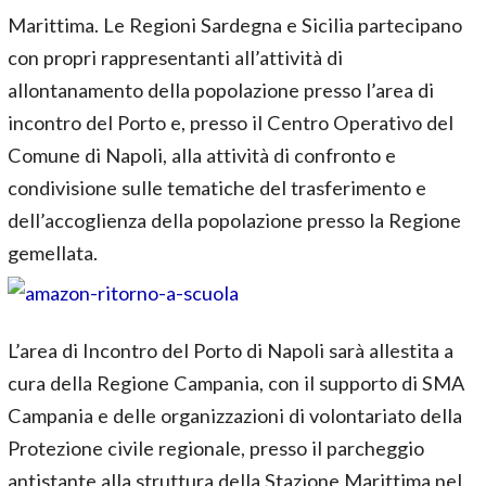
Marittima. Le Regioni Sardegna e Sicilia partecipano
con propri rappresentanti all’attività di
allontanamento della popolazione presso l’area di
incontro del Porto e, presso il Centro Operativo del
Comune di Napoli, alla attività di confronto e
condivisione sulle tematiche del trasferimento e
dell’accoglienza della popolazione presso la Regione
gemellata.
L’area di Incontro del Porto di Napoli sarà allestita a
cura della Regione Campania, con il supporto di SMA
Campania e delle organizzazioni di volontariato della
Protezione civile regionale, presso il parcheggio
antistante alla struttura della Stazione Marittima nel