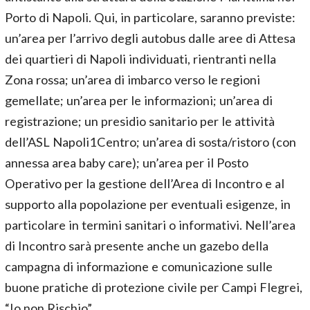
Porto di Napoli. Qui, in particolare, saranno previste:
un’area per l’arrivo degli autobus dalle aree di Attesa
dei quartieri di Napoli individuati, rientranti nella
Zona rossa; un’area di imbarco verso le regioni
gemellate; un’area per le informazioni; un’area di
registrazione; un presidio sanitario per le attività
dell’ASL Napoli1Centro; un’area di sosta/ristoro (con
annessa area baby care); un’area per il Posto
Operativo per la gestione dell’Area di Incontro e al
supporto alla popolazione per eventuali esigenze, in
particolare in termini sanitari o informativi. Nell’area
di Incontro sarà presente anche un gazebo della
campagna di informazione e comunicazione sulle
buone pratiche di protezione civile per Campi Flegrei,
“Io non Rischio”.