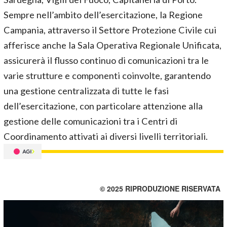
Sempre nell’ambito dell’esercitazione, la Regione
Campania, attraverso il Settore Protezione Civile cui
afferisce anche la Sala Operativa Regionale Unificata,
assicurerà il flusso continuo di comunicazioni tra le
varie strutture e componenti coinvolte, garantendo
una gestione centralizzata di tutte le fasi
dell’esercitazione, con particolare attenzione alla
gestione delle comunicazioni tra i Centri di
Coordinamento attivati ai diversi livelli territoriali.
© 2025 RIPRODUZIONE RISERVATA