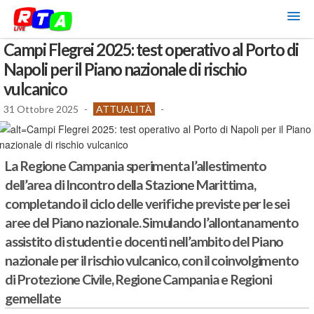
Campi Flegrei 2025: test operativo al Porto di
Napoli per il Piano nazionale di rischio
vulcanico
31 Ottobre 2025
-
ATTUALITÀ
-
La Regione Campania sperimenta l’allestimento
dell’area di Incontro della Stazione Marittima,
completando il ciclo delle verifiche previste per le sei
aree del Piano nazionale. Simulando l’allontanamento
assistito di studenti e docenti nell’ambito del Piano
nazionale per il rischio vulcanico, con il coinvolgimento
di Protezione Civile, Regione Campania e Regioni
gemellate