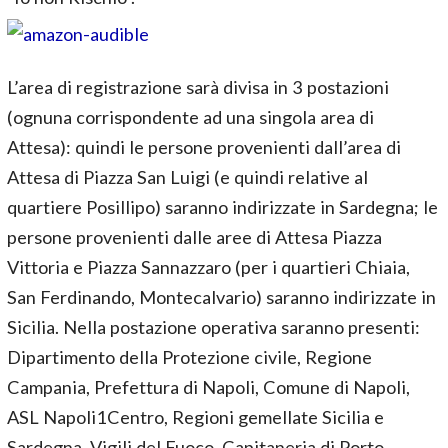
L’area di registrazione sarà divisa in 3 postazioni
(ognuna corrispondente ad una singola area di
Attesa): quindi le persone provenienti dall’area di
Attesa di Piazza San Luigi (e quindi relative al
quartiere Posillipo) saranno indirizzate in Sardegna; le
persone provenienti dalle aree di Attesa Piazza
Vittoria e Piazza Sannazzaro (per i quartieri Chiaia,
San Ferdinando, Montecalvario) saranno indirizzate in
Sicilia. Nella postazione operativa saranno presenti:
Dipartimento della Protezione civile, Regione
Campania, Prefettura di Napoli, Comune di Napoli,
ASL Napoli1Centro, Regioni gemellate Sicilia e
Sardegna, Vigili del Fuoco, Capitaneria di Porto.