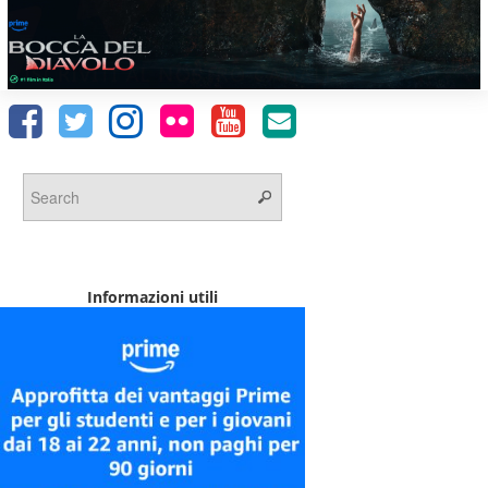
Informazioni utili