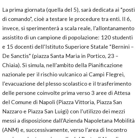
La prima giornata (quella del 5), sarà dedicata ai “posti
di comando”, cioè a testare le procedure tra enti. Il 6,
invece, si sperimenterà a scala reale, l’allontanamento
assistito di un campione di popolazione: 120 studenti
e 15 docenti dell’Istituto Superiore Statale “Bernini –
De Sanctis” (piazza Santa Maria in Portico, 23 –
Chiaia). Si simula, nell’ambito della Pianificazione
nazionale per il rischio vulcanico ai Campi Flegrei,
l’evacuazione del plesso scolastico e il trasferimento
delle persone coinvolte prima verso 3 aree di Attesa
del Comune di Napoli (Piazza Vittoria, Piazza San
Nazzaro e Piazza San Luigi) con l’utilizzo dei mezzi
messi a disposizione dall’Azienda Napoletana Mobilità
(ANM) e, successivamente, verso l’area di Incontro