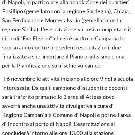
di Napoli, in particolare alla popolazione dei quartieri
Posillipo (gemellato con la regione Sardegna), Chiaia,
San Ferdinando e Montecalvario (gemellati con la
regione Sicilia). L’esercitazione va così a completare il
ciclo di “Exe Flegrei”, che si è svolto in Campania lo
scorso anno con tre precedenti esercitazioni: due
finalizzate a sperimentare il Piano bradisismo e una
per la Pianificazione sul rischio vulcanico.
Il 6 novembre le attività iniziano alle ore 9 nella scuola
interessata. Da qui il campione di studenti e docenti
sarà traferito prima nelle 3 aree di Attesa dove
avverrà anche una attività divulgativa a cura di
Regione Campania e Comune di Napoli e poi nell’area
di Incontro al porto di Napoli. L’esercitazione si
concluderà intorno alle ore 13.00 alla stazione