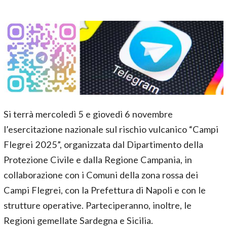
Si terrà mercoledì 5 e giovedì 6 novembre
l’esercitazione nazionale sul rischio vulcanico “Campi
Flegrei 2025”, organizzata dal Dipartimento della
Protezione Civile e dalla Regione Campania, in
collaborazione con i Comuni della zona rossa dei
Campi Flegrei, con la Prefettura di Napoli e con le
strutture operative. Parteciperanno, inoltre, le
Regioni gemellate Sardegna e Sicilia.