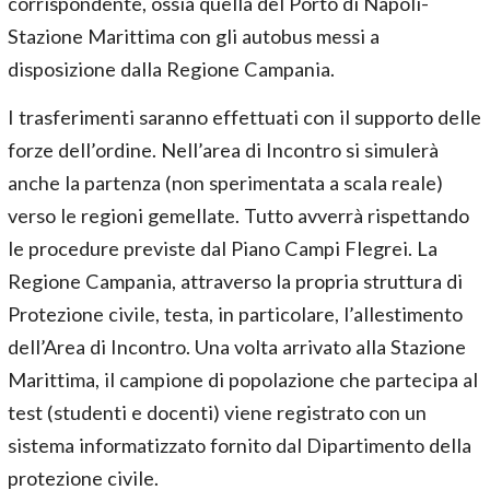
corrispondente, ossia quella del Porto di Napoli-
Stazione Marittima con gli autobus messi a
disposizione dalla Regione Campania.
I trasferimenti saranno effettuati con il supporto delle
forze dell’ordine. Nell’area di Incontro si simulerà
anche la partenza (non sperimentata a scala reale)
verso le regioni gemellate. Tutto avverrà rispettando
le procedure previste dal Piano Campi Flegrei. La
Regione Campania, attraverso la propria struttura di
Protezione civile, testa, in particolare, l’allestimento
dell’Area di Incontro. Una volta arrivato alla Stazione
Marittima, il campione di popolazione che partecipa al
test (studenti e docenti) viene registrato con un
sistema informatizzato fornito dal Dipartimento della
protezione civile.