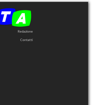
Redazione
Contatti