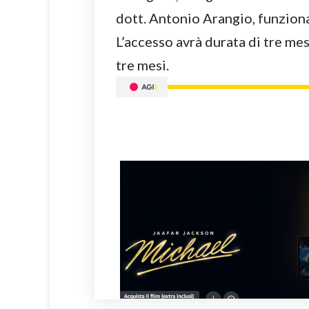
dott. Antonio Arangio, funziona
L’accesso avrà durata di tre mes
tre mesi.