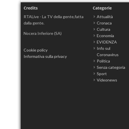
Credits
Categorie
RTALive - La TV della gente,fatta
Attualità
dalla gente.
Cronaca
Cultura
Nocera Inferiore (SA)
Economia
EVIDENZA
Info sul
Cookie policy
Coronavirus
Informativa sulla privacy
Politica
Senza categoria
Sport
Videonews