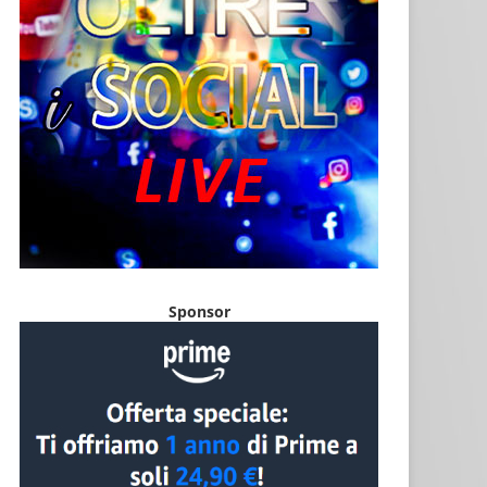
Sponsor