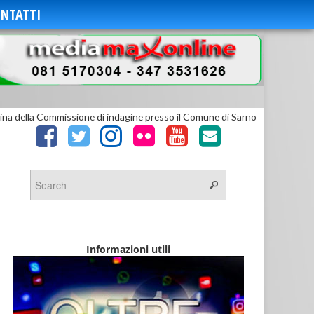
NTATTI
na della Commissione di indagine presso il Comune di Sarno
Informazioni utili