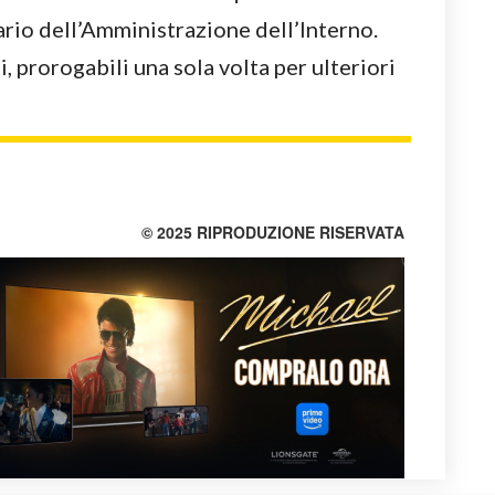
rio dell’Amministrazione dell’Interno.
i, prorogabili una sola volta per ulteriori
© 2025 RIPRODUZIONE RISERVATA