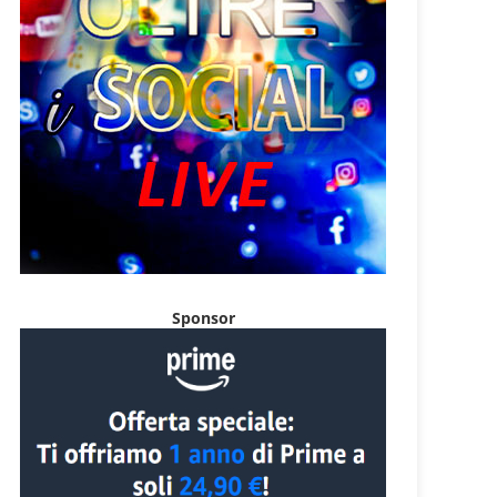
Sponsor