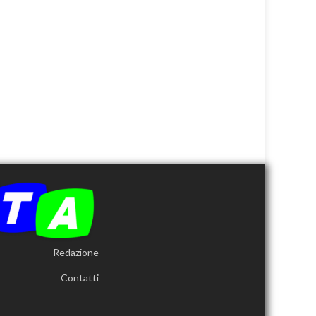
Redazione
Contatti