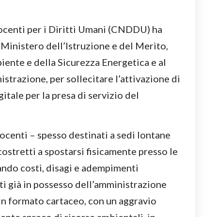
centi per i Diritti Umani (CNDDU) ha
 Ministero dell’Istruzione e del Merito,
iente e della Sicurezza Energetica e al
strazione, per sollecitare l’attivazione di
itale per la presa di servizio del
docenti – spesso destinati a sedi lontane
ostretti a spostarsi fisicamente presso le
ando costi, disagi e adempimenti
ti già in possesso dell’amministrazione
n formato cartaceo, con un aggravio