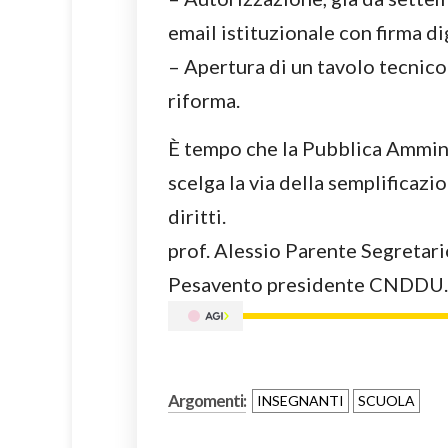
email istituzionale con firma di
– Apertura di un tavolo tecnico
riforma.
È tempo che la Pubblica Amminis
scelga la via della semplificazio
diritti.
prof. Alessio Parente Segreta
Pesavento presidente CNDDU.
Argomenti:
INSEGNANTI
SCUOLA