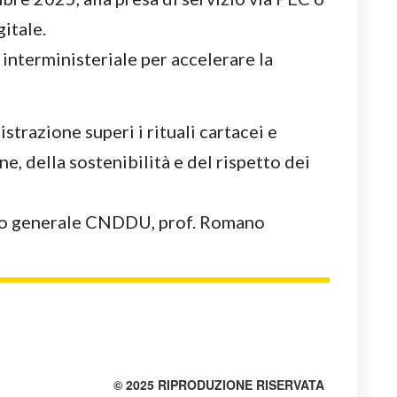
gitale.
 interministeriale per accelerare la
trazione superi i rituali cartacei e
ne, della sostenibilità e del rispetto dei
rio generale CNDDU, prof. Romano
© 2025 RIPRODUZIONE RISERVATA