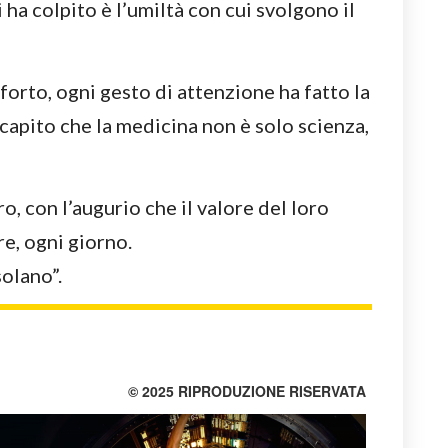
ha colpito è l’umiltà con cui svolgono il
forto, ogni gesto di attenzione ha fatto la
capito che la medicina non è solo scienza,
ro, con l’augurio che il valore del loro
e, ogni giorno.
olano”.
© 2025 RIPRODUZIONE RISERVATA