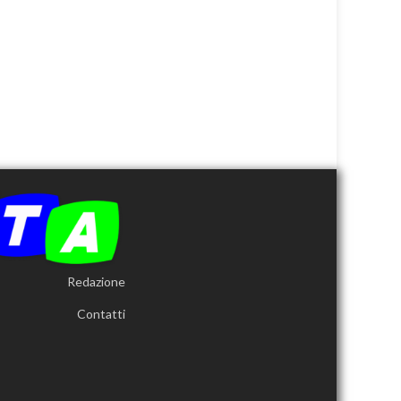
Redazione
Contatti