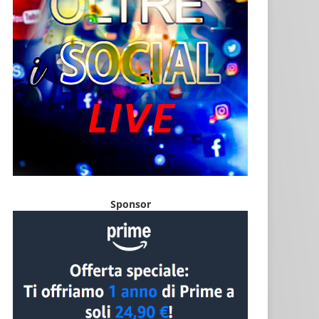
Sponsor