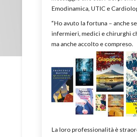
Emodinamica, UTIC e Cardiolog
“Ho avuto la fortuna – anche se
infermieri, medici e chirurghi 
ma anche accolto e compreso.
La loro professionalità è straor