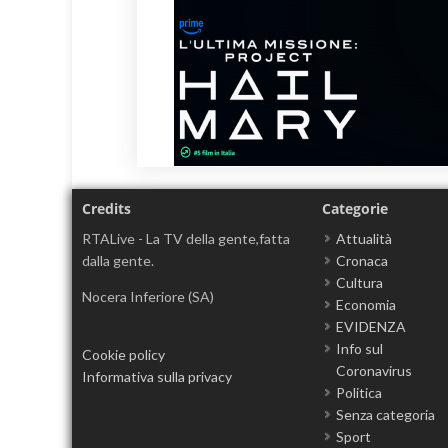
Credits
Categorie
RTALive - La TV della gente,fatta
Attualità
dalla gente.
Cronaca
Cultura
Nocera Inferiore (SA)
Economia
EVIDENZA
Info sul
Cookie policy
Coronavirus
Informativa sulla privacy
Politica
Senza categoria
Sport