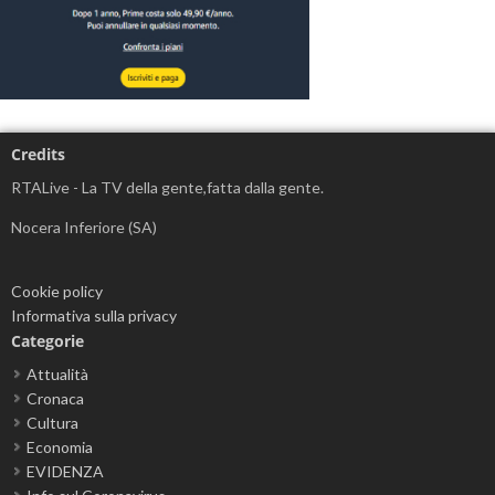
Credits
RTALive - La TV della gente,fatta dalla gente.
Nocera Inferiore (SA)
Cookie policy
Informativa sulla privacy
Categorie
Attualità
Cronaca
Cultura
Economia
EVIDENZA