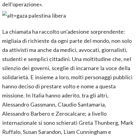
dell’operazione».
La chiamata ha raccolto un’adesione sorprendente:
migliaia di richieste da ogni parte del mondo, non solo
da attivisti ma anche da medici, avvocati, giornalisti,
studenti e semplici cittadini. Una moltitudine che, nel
silenzio dei governi, sceglie di incarnare la voce della
solidarietà. E insieme a loro, molti personaggi pubblici
hanno deciso di prestare volto e nome a questa
missione. In Italia hanno aderito, tra gli altri,
Alessandro Gassmann, Claudio Santamaria,
Alessandro Barbero e Zerocalcare; a livello
internazionale si sono schierati Greta Thunberg, Mark
Ruffalo, Susan Sarandon, Liam Cunningham e