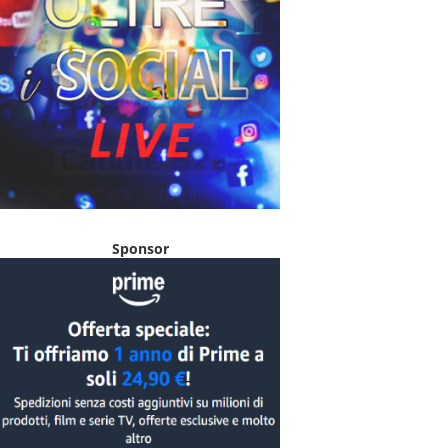
Sponsor