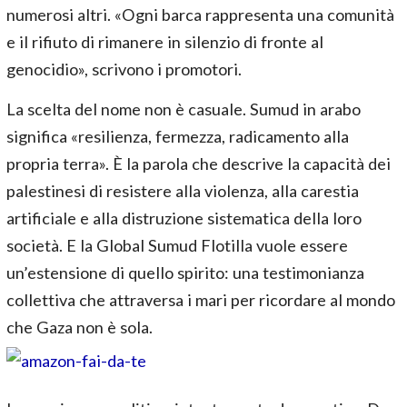
numerosi altri. «Ogni barca rappresenta una comunità
e il rifiuto di rimanere in silenzio di fronte al
genocidio», scrivono i promotori.
La scelta del nome non è casuale. Sumud in arabo
significa «resilienza, fermezza, radicamento alla
propria terra». È la parola che descrive la capacità dei
palestinesi di resistere alla violenza, alla carestia
artificiale e alla distruzione sistematica della loro
società. E la Global Sumud Flotilla vuole essere
un’estensione di quello spirito: una testimonianza
collettiva che attraversa i mari per ricordare al mondo
che Gaza non è sola.