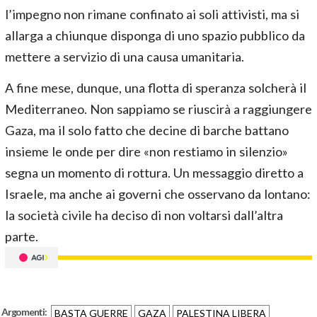
l’impegno non rimane confinato ai soli attivisti, ma si
allarga a chiunque disponga di uno spazio pubblico da
mettere a servizio di una causa umanitaria.
A fine mese, dunque, una flotta di speranza solcherà il
Mediterraneo. Non sappiamo se riuscirà a raggiungere
Gaza, ma il solo fatto che decine di barche battano
insieme le onde per dire «non restiamo in silenzio»
segna un momento di rottura. Un messaggio diretto a
Israele, ma anche ai governi che osservano da lontano:
la società civile ha deciso di non voltarsi dall’altra
parte.
Argomenti:
BASTA GUERRE
GAZA
PALESTINA LIBERA