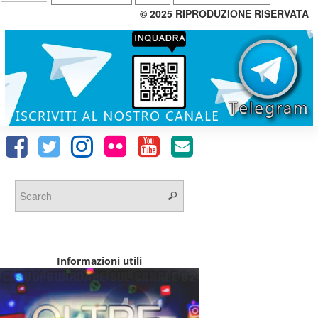
© 2025 RIPRODUZIONE RISERVATA
Informazioni utili