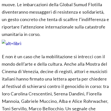
muove. Le imbarcazioni della Global Sumud Flotilla
diventeranno messaggeri di resistenza e solidarietà,
un gesto concreto che tenta di scalfire l’indifferenza e
riportare l’attenzione internazionale sulla catastrofe
umanitaria in corso.
E non è un caso che la mobilitazione si intrecci con il
mondo dell’arte e della cultura. Anche alla Mostra del
Cinema di Venezia, decine di registi, attori e musicisti
italiani hanno firmato una lettera aperta per chiedere
al festival di schierarsi contro il genocidio in corso: tra
loro Carolina Crescentini, Serena Dandini, Fiorella
Mannoia, Gabriele Muccino, Alba e Alice Rohrwacher,
Toni Servillo, Marco Bellocchio. Un segnale che