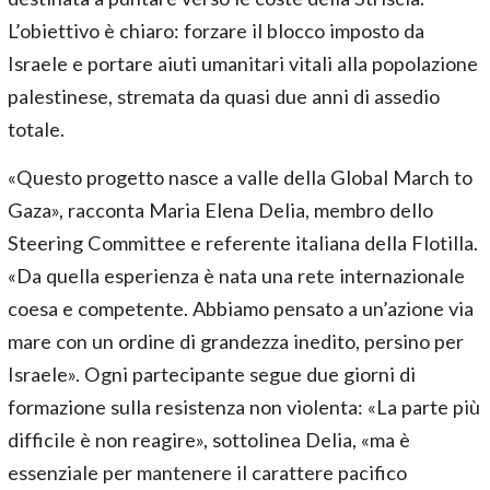
L’obiettivo è chiaro: forzare il blocco imposto da
Israele e portare aiuti umanitari vitali alla popolazione
palestinese, stremata da quasi due anni di assedio
totale.
«Questo progetto nasce a valle della Global March to
Gaza», racconta Maria Elena Delia, membro dello
Steering Committee e referente italiana della Flotilla.
«Da quella esperienza è nata una rete internazionale
coesa e competente. Abbiamo pensato a un’azione via
mare con un ordine di grandezza inedito, persino per
Israele». Ogni partecipante segue due giorni di
formazione sulla resistenza non violenta: «La parte più
difficile è non reagire», sottolinea Delia, «ma è
essenziale per mantenere il carattere pacifico