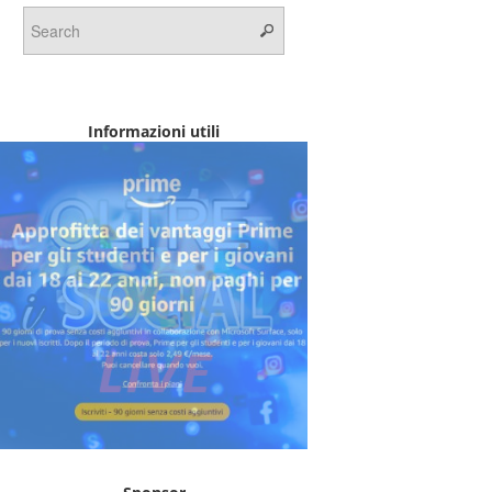
Informazioni utili