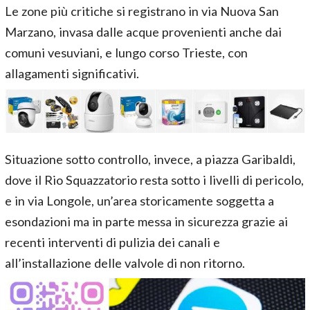
Le zone più critiche si registrano in via Nuova San
Marzano, invasa dalle acque provenienti anche dai
comuni vesuviani, e lungo corso Trieste, con
allagamenti significativi.
Situazione sotto controllo, invece, a piazza Garibaldi,
dove il Rio Squazzatorio resta sotto i livelli di pericolo,
e in via Longole, un’area storicamente soggetta a
esondazioni ma in parte messa in sicurezza grazie ai
recenti interventi di pulizia dei canali e
all’installazione delle valvole di non ritorno.