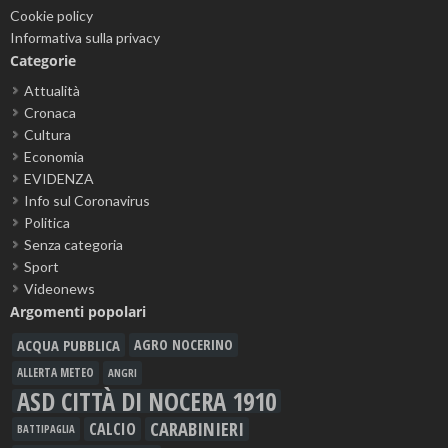
Cookie policy
Informativa sulla privacy
Categorie
Attualità
Cronaca
Cultura
Economia
EVIDENZA
Info sul Coronavirus
Politica
Senza categoria
Sport
Videonews
Argomenti popolari
ACQUA PUBBLICA
AGRO NOCERINO
ALLERTA METEO
ANGRI
ASD CITTÀ DI NOCERA 1910
CARABINIERI
CALCIO
BATTIPAGLIA