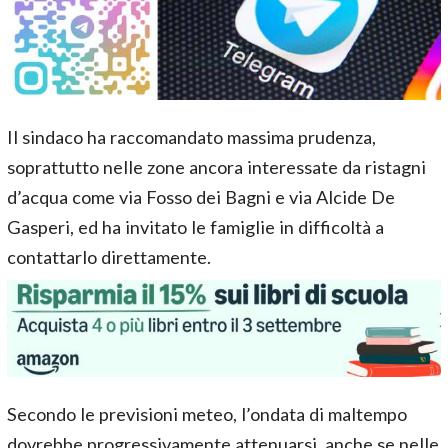
Il sindaco ha raccomandato massima prudenza,
soprattutto nelle zone ancora interessate da ristagni
d’acqua come via Fosso dei Bagni e via Alcide De
Gasperi, ed ha invitato le famiglie in difficoltà a
contattarlo direttamente.
Secondo le previsioni meteo, l’ondata di maltempo
dovrebbe progressivamente attenuarsi, anche se nelle