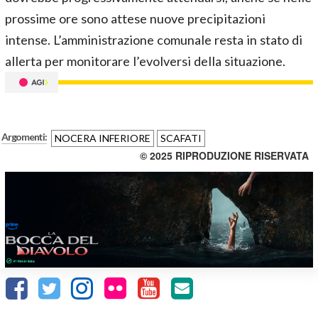
prossime ore sono attese nuove precipitazioni
intense. L’amministrazione comunale resta in stato di
allerta per monitorare l’evolversi della situazione.
Argomenti:
NOCERA INFERIORE
SCAFATI
© 2025 RIPRODUZIONE RISERVATA