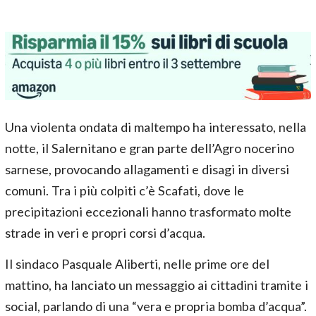
Una violenta ondata di maltempo ha interessato, nella
notte, il Salernitano e gran parte dell’Agro nocerino
sarnese, provocando allagamenti e disagi in diversi
comuni. Tra i più colpiti c’è Scafati, dove le
precipitazioni eccezionali hanno trasformato molte
strade in veri e propri corsi d’acqua.
Il sindaco Pasquale Aliberti, nelle prime ore del
mattino, ha lanciato un messaggio ai cittadini tramite i
social, parlando di una “vera e propria bomba d’acqua”.