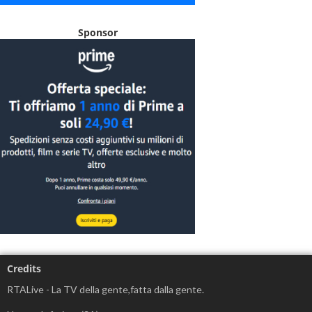
Sponsor
Credits
RTALive - La TV della gente,fatta dalla gente.