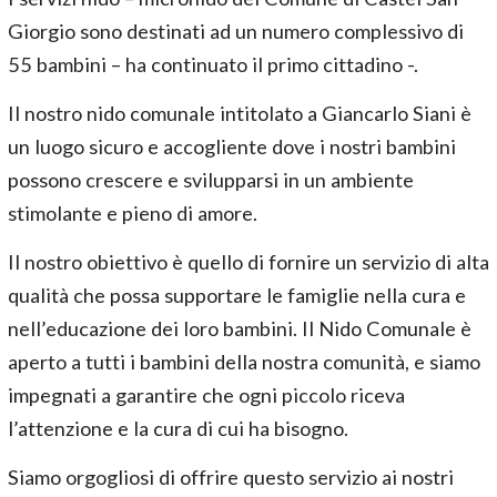
Giorgio sono destinati ad un numero complessivo di
55 bambini – ha continuato il primo cittadino -.
Il nostro nido comunale intitolato a Giancarlo Siani è
un luogo sicuro e accogliente dove i nostri bambini
possono crescere e svilupparsi in un ambiente
stimolante e pieno di amore.
Il nostro obiettivo è quello di fornire un servizio di alta
qualità che possa supportare le famiglie nella cura e
nell’educazione dei loro bambini. Il Nido Comunale è
aperto a tutti i bambini della nostra comunità, e siamo
impegnati a garantire che ogni piccolo riceva
l’attenzione e la cura di cui ha bisogno.
Siamo orgogliosi di offrire questo servizio ai nostri