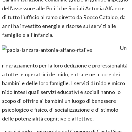
dell’assessore alle Politiche Sociali Antonia Alfano e
di tutto l’ufficio al ramo diretto da Rocco Cataldo, da
anni ha investito energie e risorse sui servizi alle
famiglie e all’infanzia.
Un
ringraziamento per la loro dedizione e professionalità
a tutte le operatrici del nido, entrate nel cuore dei
bambini e delle loro famiglie. I servizi di nido e micro
nido intesi quali servizi educativi e sociali hanno lo
scopo di offrire ai bambini un luogo di benessere
psicologico e fisico, di socializzazione e di stimolo
delle potenzialità cognitive e affettive.
I servizi nido – micronido del Comune di Castel San