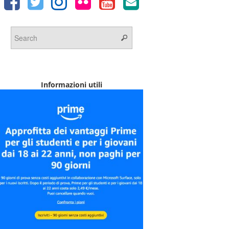
Informazioni utili