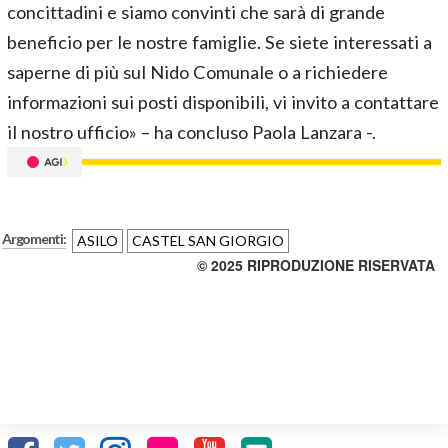
concittadini e siamo convinti che sarà di grande
beneficio per le nostre famiglie. Se siete interessati a
saperne di più sul Nido Comunale o a richiedere
informazioni sui posti disponibili, vi invito a contattare
il nostro ufficio» – ha concluso Paola Lanzara -.
Argomenti:
ASILO
CASTEL SAN GIORGIO
© 2025 RIPRODUZIONE RISERVATA