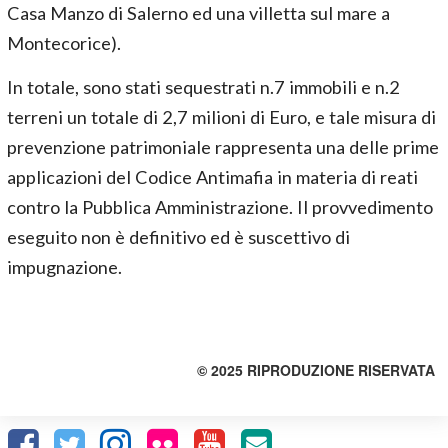
Casa Manzo di Salerno ed una villetta sul mare a
Montecorice).
In totale, sono stati sequestrati n.7 immobili e n.2
terreni un totale di 2,7 milioni di Euro, e tale misura di
prevenzione patrimoniale rappresenta una delle prime
applicazioni del Codice Antimafia in materia di reati
contro la Pubblica Amministrazione. Il provvedimento
eseguito non è definitivo ed è suscettivo di
impugnazione.
© 2025 RIPRODUZIONE RISERVATA