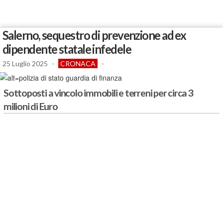
Salerno, sequestro di prevenzione ad ex
dipendente statale infedele
25 Luglio 2025
-
CRONACA
-
Sottoposti a vincolo immobili e terreni per circa 3
milioni di Euro