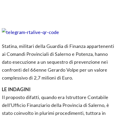
Statina, militari della Guardia di Finanza appartenenti
ai Comandi Provinciali di Salerno e Potenza, hanno
dato esecuzione a un sequestro di prevenzione nei
confronti del 66enne Gerardo Volpe per un valore
complessivo di 2,7 milioni di Euro.
LE INDAGINI
Il proposto difatti, quando era Istruttore Contabile
dell’Ufficio Finanziario della Provincia di Salerno, è
stato coinvolto in plurimi procedimenti, tuttora in