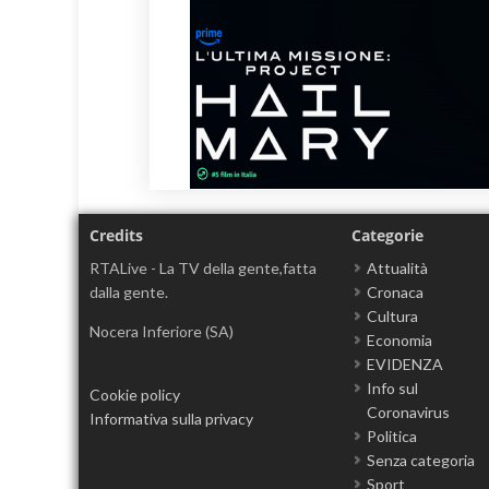
Credits
Categorie
RTALive - La TV della gente,fatta
Attualità
dalla gente.
Cronaca
Cultura
Nocera Inferiore (SA)
Economia
EVIDENZA
Info sul
Cookie policy
Coronavirus
Informativa sulla privacy
Politica
Senza categoria
Sport