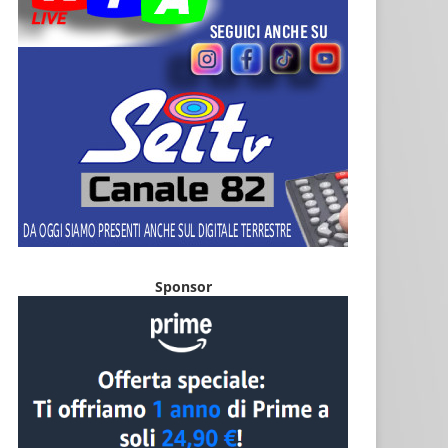
Sponsor