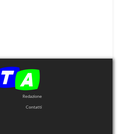
Redazione
Contatti