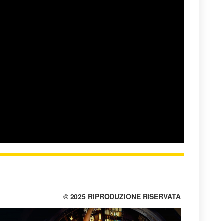
© 2025 RIPRODUZIONE RISERVATA