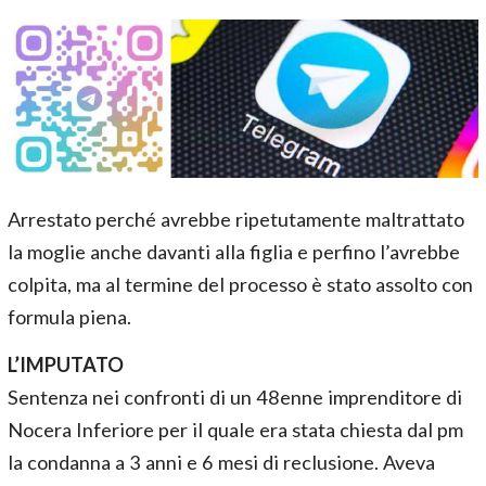
Arrestato perché avrebbe ripetutamente maltrattato
la moglie anche davanti alla figlia e perfino l’avrebbe
colpita, ma al termine del processo è stato assolto con
formula piena.
L’IMPUTATO
Sentenza nei confronti di un 48enne imprenditore di
Nocera Inferiore per il quale era stata chiesta dal pm
la condanna a 3 anni e 6 mesi di reclusione. Aveva