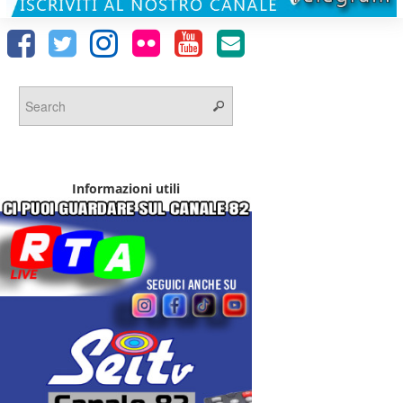
Informazioni utili