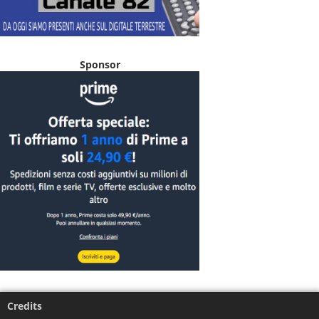
Sponsor
Credits