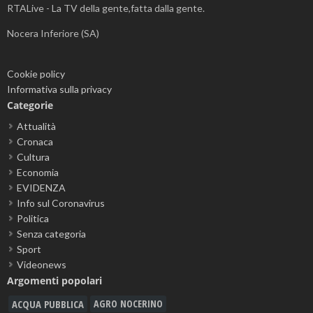
RTALive - La TV della gente,fatta dalla gente.
Nocera Inferiore (SA)
Cookie policy
Informativa sulla privacy
Categorie
Attualità
Cronaca
Cultura
Economia
EVIDENZA
Info sul Coronavirus
Politica
Senza categoria
Sport
Videonews
Argomenti popolari
ACQUA PUBBLICA
AGRO NOCERINO