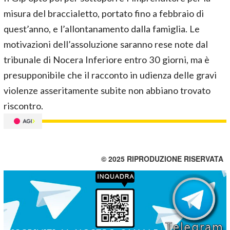
misura del braccialetto, portato fino a febbraio di
quest’anno, e l’allontanamento dalla famiglia. Le
motivazioni dell’assoluzione saranno rese note dal
tribunale di Nocera Inferiore entro 30 giorni, ma è
presupponibile che il racconto in udienza delle gravi
violenze asseritamente subite non abbiano trovato
riscontro.
© 2025 RIPRODUZIONE RISERVATA