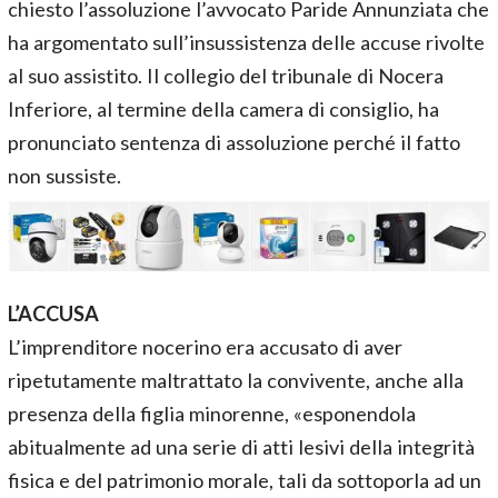
chiesto l’assoluzione l’avvocato Paride Annunziata che
ha argomentato sull’insussistenza delle accuse rivolte
al suo assistito. Il collegio del tribunale di Nocera
Inferiore, al termine della camera di consiglio, ha
pronunciato sentenza di assoluzione perché il fatto
non sussiste.
L’ACCUSA
L’imprenditore nocerino era accusato di aver
ripetutamente maltrattato la convivente, anche alla
presenza della figlia minorenne, «esponendola
abitualmente ad una serie di atti lesivi della integrità
fisica e del patrimonio morale, tali da sottoporla ad un