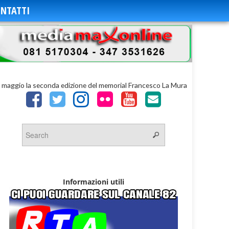
NTATTI
8 maggio la seconda edizione del memorial Francesco La Mura
Informazioni utili