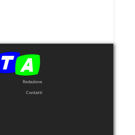
Redazione
Contatti