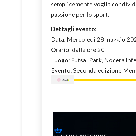
semplicemente voglia condivide
passione per lo sport.
Dettagli evento:
Data: Mercoledì 28 maggio 20
Orario: dalle ore 20
Luogo: Futsal Park, Nocera Inf
Evento: Seconda edizione Mem