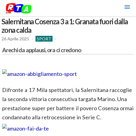
Salernitana Cosenza 3 a 1: Granata fuori dalla
zona calda
26 Aprile 2025
-
SPORT
-
Arechi da applausi, ora ci credono
Difronte a 17 Mila spettatori, la Salernitana raccoglie
la seconda vittoria consecutiva targata Marino. Una
prestazione super per battere il povero Cosenza ormai
condannato alla retrocessione in Serie C.