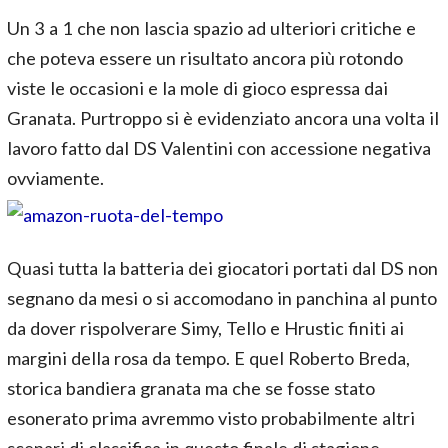
Un 3 a 1 che non lascia spazio ad ulteriori critiche e
che poteva essere un risultato ancora più rotondo
viste le occasioni e la mole di gioco espressa dai
Granata. Purtroppo si è evidenziato ancora una volta il
lavoro fatto dal DS Valentini con accessione negativa
ovviamente.
Quasi tutta la batteria dei giocatori portati dal DS non
segnano da mesi o si accomodano in panchina al punto
da dover rispolverare Simy, Tello e Hrustic finiti ai
margini della rosa da tempo. E quel Roberto Breda,
storica bandiera granata ma che se fosse stato
esonerato prima avremmo visto probabilmente altri