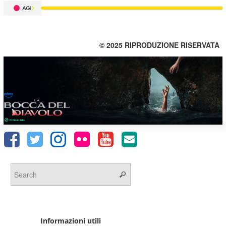
© 2025 RIPRODUZIONE RISERVATA
Informazioni utili