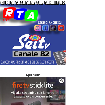
Sponsor