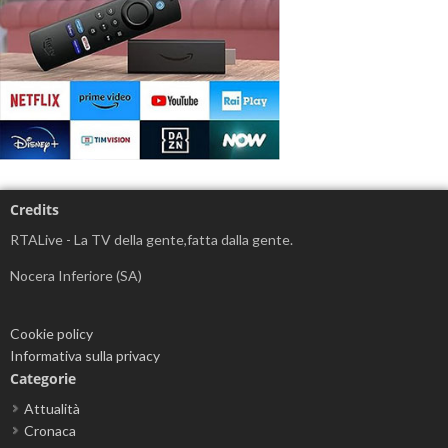
Credits
RTALive - La TV della gente,fatta dalla gente.
Nocera Inferiore (SA)
Cookie policy
Informativa sulla privacy
Categorie
Attualità
Cronaca