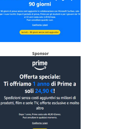
Sponsor