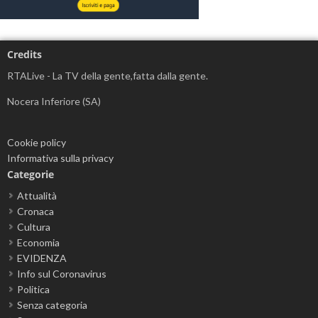
Credits
RTALive - La TV della gente,fatta dalla gente.
Nocera Inferiore (SA)
Cookie policy
Informativa sulla privacy
Categorie
Attualità
Cronaca
Cultura
Economia
EVIDENZA
Info sul Coronavirus
Politica
Senza categoria