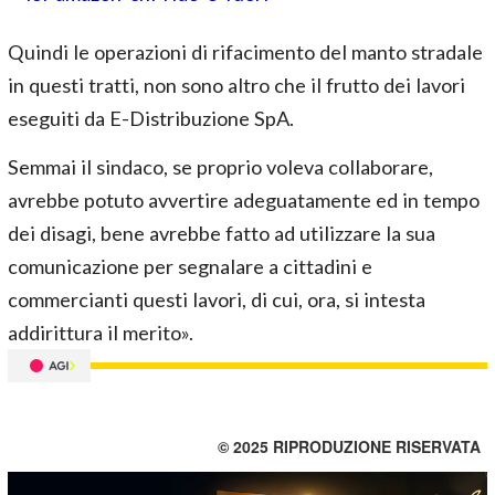
Quindi le operazioni di rifacimento del manto stradale
in questi tratti, non sono altro che il frutto dei lavori
eseguiti da E-Distribuzione SpA.
Semmai il sindaco, se proprio voleva collaborare,
avrebbe potuto avvertire adeguatamente ed in tempo
dei disagi, bene avrebbe fatto ad utilizzare la sua
comunicazione per segnalare a cittadini e
commercianti questi lavori, di cui, ora, si intesta
addirittura il merito».
© 2025 RIPRODUZIONE RISERVATA