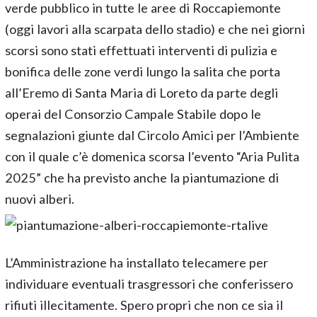
verde pubblico in tutte le aree di Roccapiemonte
(oggi lavori alla scarpata dello stadio) e che nei giorni
scorsi sono stati effettuati interventi di pulizia e
bonifica delle zone verdi lungo la salita che porta
all’Eremo di Santa Maria di Loreto da parte degli
operai del Consorzio Campale Stabile dopo le
segnalazioni giunte dal Circolo Amici per l’Ambiente
con il quale c’è domenica scorsa l’evento “Aria Pulita
2025” che ha previsto anche la piantumazione di
nuovi alberi.
L’Amministrazione ha installato telecamere per
individuare eventuali trasgressori che conferissero
rifiuti illecitamente. Spero propri che non ce sia il