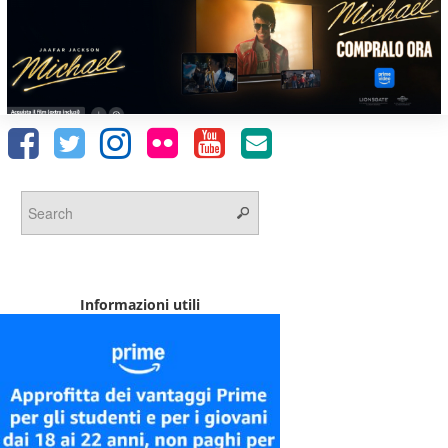
Informazioni utili