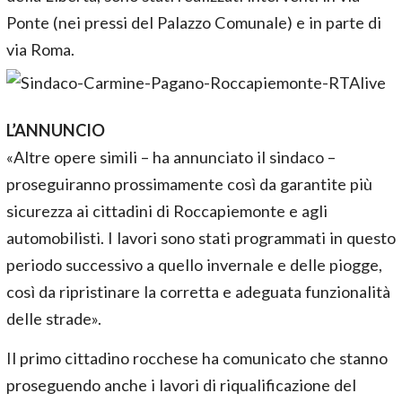
Ponte (nei pressi del Palazzo Comunale) e in parte di
via Roma.
L’ANNUNCIO
«Altre opere simili – ha annunciato il sindaco –
proseguiranno prossimamente così da garantite più
sicurezza ai cittadini di Roccapiemonte e agli
automobilisti. I lavori sono stati programmati in questo
periodo successivo a quello invernale e delle piogge,
così da ripristinare la corretta e adeguata funzionalità
delle strade».
Il primo cittadino rocchese ha comunicato che stanno
proseguendo anche i lavori di riqualificazione del