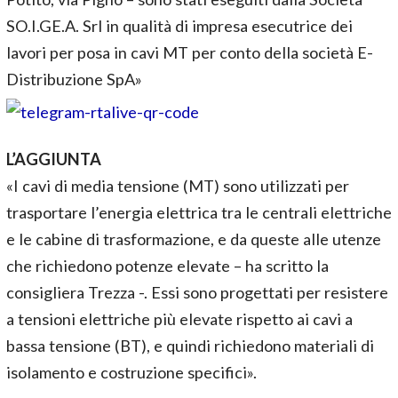
SO.I.GE.A. Srl in qualità di impresa esecutrice dei
lavori per posa in cavi MT per conto della società E-
Distribuzione SpA»
L’AGGIUNTA
«I cavi di media tensione (MT) sono utilizzati per
trasportare l’energia elettrica tra le centrali elettriche
e le cabine di trasformazione, e da queste alle utenze
che richiedono potenze elevate – ha scritto la
consigliera Trezza -. Essi sono progettati per resistere
a tensioni elettriche più elevate rispetto ai cavi a
bassa tensione (BT), e quindi richiedono materiali di
isolamento e costruzione specifici».