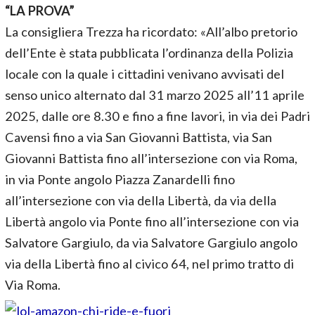
“LA PROVA”
La consigliera Trezza ha ricordato: «All’albo pretorio
dell’Ente è stata pubblicata l’ordinanza della Polizia
locale con la quale i cittadini venivano avvisati del
senso unico alternato dal 31 marzo 2025 all’11 aprile
2025, dalle ore 8.30 e fino a fine lavori, in via dei Padri
Cavensi fino a via San Giovanni Battista, via San
Giovanni Battista fino all’intersezione con via Roma,
in via Ponte angolo Piazza Zanardelli fino
all’intersezione con via della Libertà, da via della
Libertà angolo via Ponte fino all’intersezione con via
Salvatore Gargiulo, da via Salvatore Gargiulo angolo
via della Libertà fino al civico 64, nel primo tratto di
Via Roma.