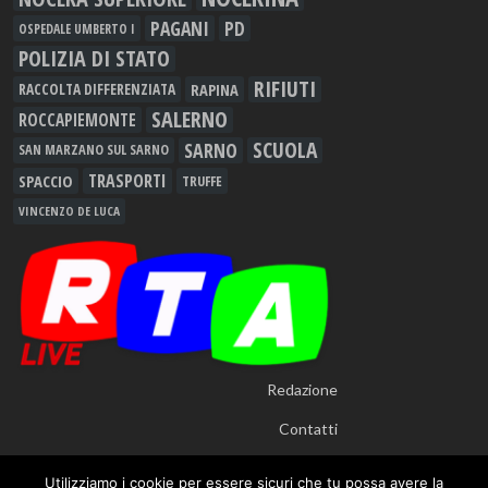
PAGANI
PD
OSPEDALE UMBERTO I
POLIZIA DI STATO
RIFIUTI
RAPINA
RACCOLTA DIFFERENZIATA
SALERNO
ROCCAPIEMONTE
SCUOLA
SARNO
SAN MARZANO SUL SARNO
TRASPORTI
SPACCIO
TRUFFE
VINCENZO DE LUCA
Redazione
Contatti
Utilizziamo i cookie per essere sicuri che tu possa avere la