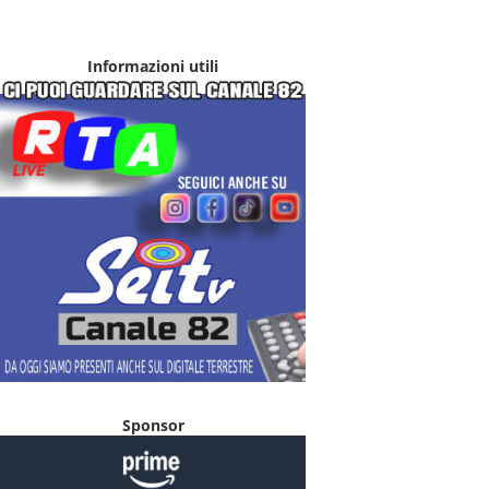
Informazioni utili
Sponsor