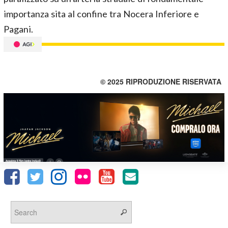
importanza sita al confine tra Nocera Inferiore e
Pagani.
© 2025 RIPRODUZIONE RISERVATA