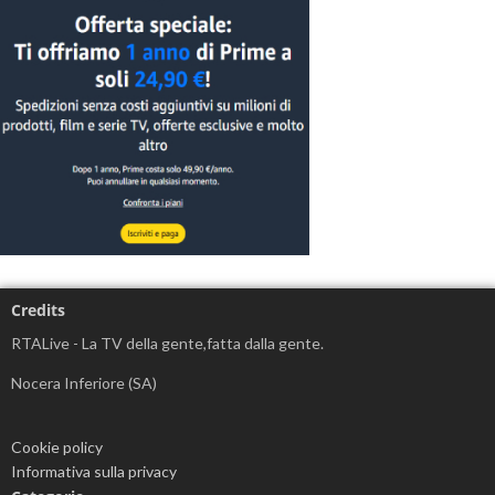
Credits
RTALive - La TV della gente,fatta dalla gente.
Nocera Inferiore (SA)
Cookie policy
Informativa sulla privacy