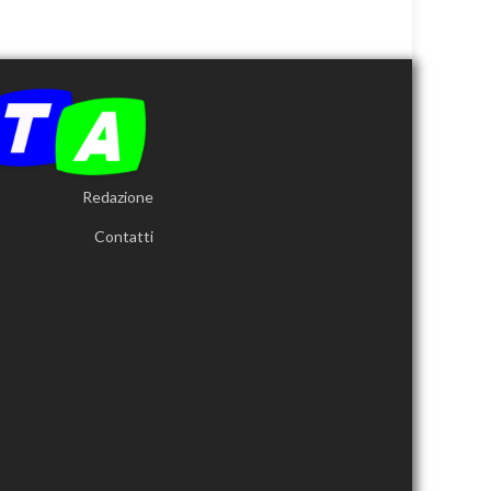
Redazione
Contatti