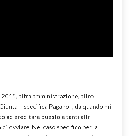
l 2015, altra amministrazione, altro
Giunta – specifica Pagano -, da quando mi
o ad ereditare questo e tanti altri
di ovviare. Nel caso specifico per la