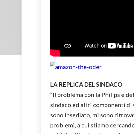
LA REPLICA DEL SINDACO
“Il problema con la Philips è de
sindaco ed altri componenti di 
sono insediato, mi sono ritrovat
problemi, a cui stiamo cercando 