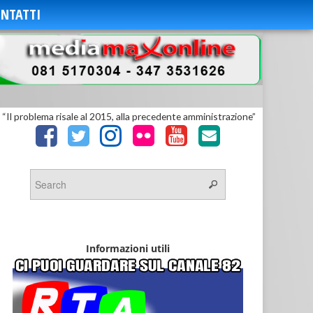
NTATTI
 “Il problema risale al 2015, alla precedente amministrazione”
Informazioni utili