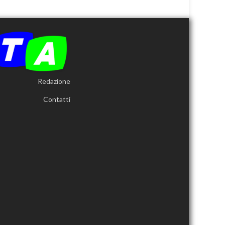
Redazione
Contatti