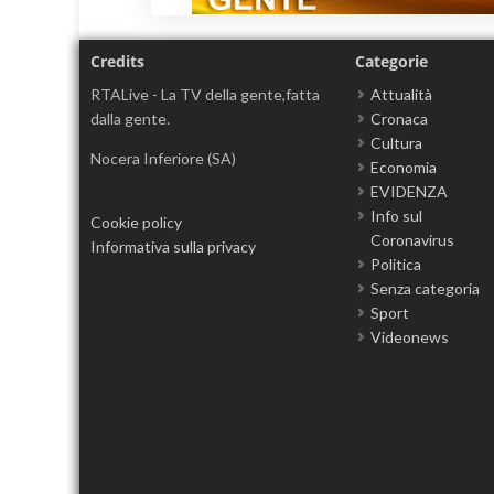
Credits
Categorie
RTALive - La TV della gente,fatta
Attualità
dalla gente.
Cronaca
Cultura
Nocera Inferiore (SA)
Economia
EVIDENZA
Info sul
Cookie policy
Coronavirus
Informativa sulla privacy
Politica
Senza categoria
Sport
Videonews