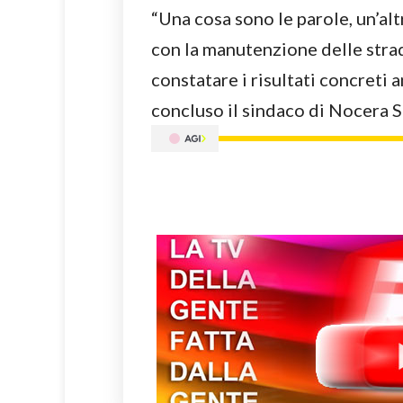
“Una cosa sono le parole, un’alt
con la manutenzione delle stra
constatare i risultati concreti 
concluso il sindaco di Nocera S