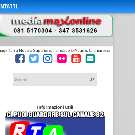
NTATTI
gli Tari a Nocera Superiore, il sindaco D’Acunzi, fa chiarezza
Informazioni utili