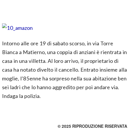
Intorno alle ore 19 di sabato scorso, in via Torre
Bianca a Matierno, una coppia di anziani è rientrata in
casa in una villetta. Al loro arrivo, il proprietario di
casa ha notato divelto il cancello. Entrato insieme alla
moglie, l’85enne ha sorpreso nella sua abitazione ben
sei ladri che lo hanno aggredito per poi andare via.
Indaga la polizia.
© 2025 RIPRODUZIONE RISERVATA