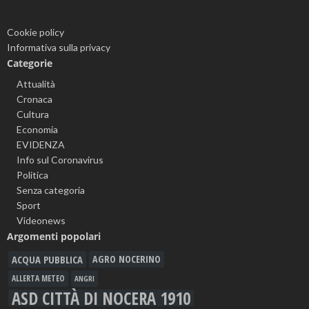
Cookie policy
Informativa sulla privacy
Categorie
Attualità
Cronaca
Cultura
Economia
EVIDENZA
Info sul Coronavirus
Politica
Senza categoria
Sport
Videonews
Argomenti popolari
ACQUA PUBBLICA
AGRO NOCERINO
ALLERTA METEO
ANGRI
ASD CITTÀ DI NOCERA 1910