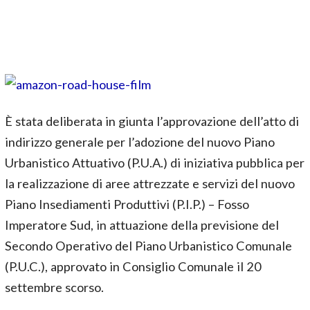
È stata deliberata in giunta l’approvazione dell’atto di
indirizzo generale per l’adozione del nuovo Piano
Urbanistico Attuativo (P.U.A.) di iniziativa pubblica per
la realizzazione di aree attrezzate e servizi del nuovo
Piano Insediamenti Produttivi (P.I.P.) – Fosso
Imperatore Sud, in attuazione della previsione del
Secondo Operativo del Piano Urbanistico Comunale
(P.U.C.), approvato in Consiglio Comunale il 20
settembre scorso.