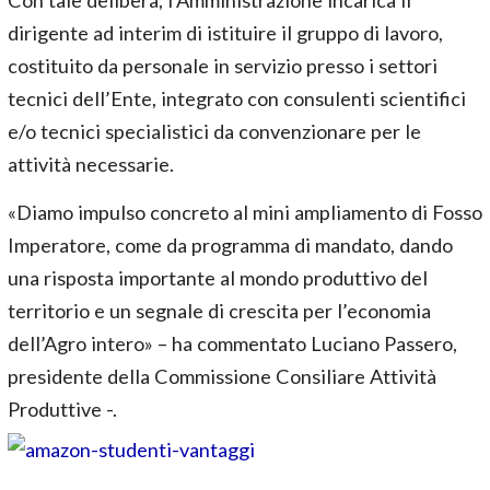
dirigente ad interim di istituire il gruppo di lavoro,
costituito da personale in servizio presso i settori
tecnici dell’Ente, integrato con consulenti scientifici
e/o tecnici specialistici da convenzionare per le
attività necessarie.
«Diamo impulso concreto al mini ampliamento di Fosso
Imperatore, come da programma di mandato, dando
una risposta importante al mondo produttivo del
territorio e un segnale di crescita per l’economia
dell’Agro intero» – ha commentato Luciano Passero,
presidente della Commissione Consiliare Attività
Produttive -.