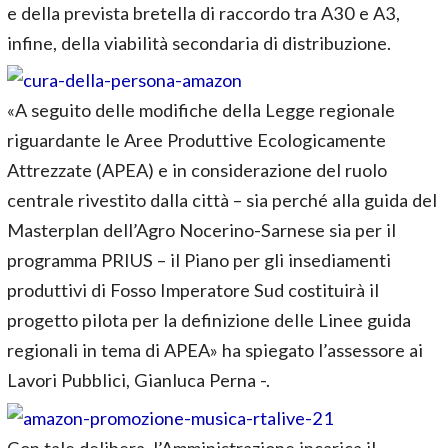
e della prevista bretella di raccordo tra A30 e A3,
infine, della viabilità secondaria di distribuzione.
«A seguito delle modifiche della Legge regionale
riguardante le Aree Produttive Ecologicamente
Attrezzate (APEA) e in considerazione del ruolo
centrale rivestito dalla città – sia perché alla guida del
Masterplan dell’Agro Nocerino-Sarnese sia per il
programma PRIUS – il Piano per gli insediamenti
produttivi di Fosso Imperatore Sud costituirà il
progetto pilota per la definizione delle Linee guida
regionali in tema di APEA» ha spiegato l’assessore ai
Lavori Pubblici, Gianluca Perna -.
Con tale delibera, l’Amministrazione incarica il