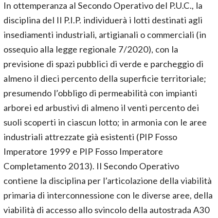
In ottemperanza al Secondo Operativo del P.U.C., la
disciplina del Il P.I.P. individuerà i lotti destinati agli
insediamenti industriali, artigianali o commerciali (in
ossequio alla legge regionale 7/2020), con la
previsione di spazi pubblici di verde e parcheggio di
almeno il dieci percento della superficie territoriale;
presumendo l’obbligo di permeabilità con impianti
arborei ed arbustivi di almeno il venti percento dei
suoli scoperti in ciascun lotto; in armonia con le aree
industriali attrezzate già esistenti (PIP Fosso
Imperatore 1999 e PIP Fosso Imperatore
Completamento 2013). Il Secondo Operativo
contiene la disciplina per l’articolazione della viabilità
primaria di interconnessione con le diverse aree, della
viabilità di accesso allo svincolo della autostrada A30