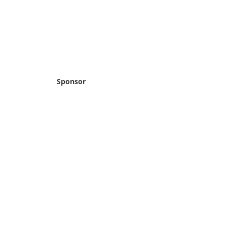
Sponsor