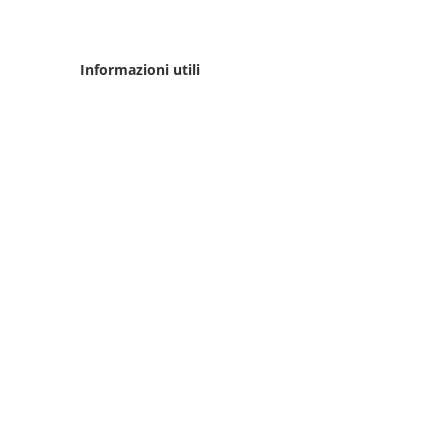
Informazioni utili