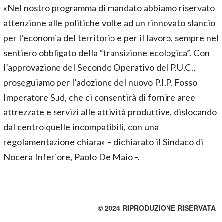
«Nel nostro programma di mandato abbiamo riservato
attenzione alle politiche volte ad un rinnovato slancio
per l’economia del territorio e per il lavoro, sempre nel
sentiero obbligato della “transizione ecologica”. Con
l’approvazione del Secondo Operativo del P.U.C.,
proseguiamo per l’adozione del nuovo P.I.P. Fosso
Imperatore Sud, che ci consentirà di fornire aree
attrezzate e servizi alle attività produttive, dislocando
dal centro quelle incompatibili, con una
regolamentazione chiara» – dichiarato il Sindaco di
Nocera Inferiore, Paolo De Maio -.
© 2024 RIPRODUZIONE RISERVATA