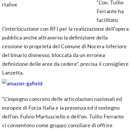
“L’on. Tullio
Ferrante ha
facilitato
l’interlocuzione con RFI per la realizzazione dell’opera
pubblica anche attraverso la definizione della
cessione in proprietà del Comune di Nocera Inferiore
del binario dismesso, bloccata da un erronea
definizione delle aree da cedere”, precisa il consigliere
Lanzetta.
“L’impegno concreto delle articolazioni nazionali ed
europee di Forza Italia e la presenza ed il sostegno
dell’on. Fulvio Martusciello e dell’on. Tullio Ferrante
ci consentono come gruppo consiliare di offrire