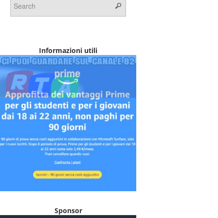
Informazioni utili
Sponsor