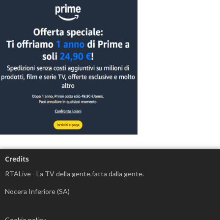
Credits
RTALive - La TV della gente,fatta dalla gente.
Nocera Inferiore (SA)
Cookie policy