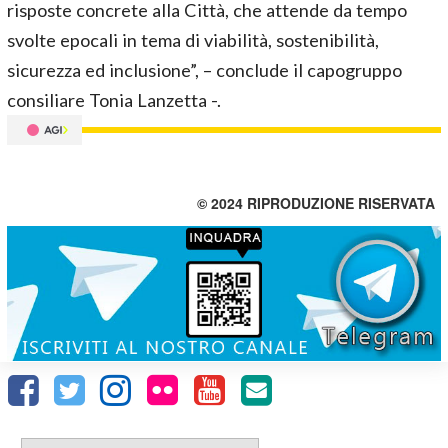
risposte concrete alla Città, che attende da tempo
svolte epocali in tema di viabilità, sostenibilità,
sicurezza ed inclusione”, – conclude il capogruppo
consiliare Tonia Lanzetta -.
© 2024 RIPRODUZIONE RISERVATA