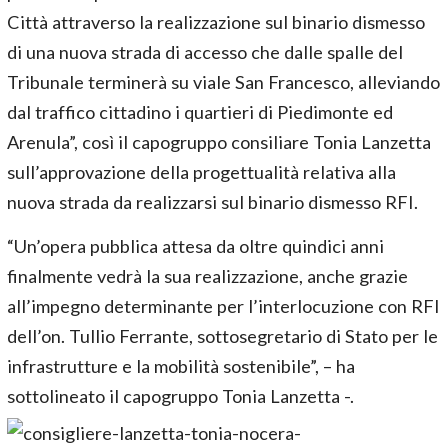
Città attraverso la realizzazione sul binario dismesso
di una nuova strada di accesso che dalle spalle del
Tribunale terminerà su viale San Francesco, alleviando
dal traffico cittadino i quartieri di Piedimonte ed
Arenula”, così il capogruppo consiliare Tonia Lanzetta
sull’approvazione della progettualità relativa alla
nuova strada da realizzarsi sul binario dismesso RFI.
“Un’opera pubblica attesa da oltre quindici anni
finalmente vedrà la sua realizzazione, anche grazie
all’impegno determinante per l’interlocuzione con RFI
dell’on. Tullio Ferrante, sottosegretario di Stato per le
infrastrutture e la mobilità sostenibile”, – ha
sottolineato il capogruppo Tonia Lanzetta -.