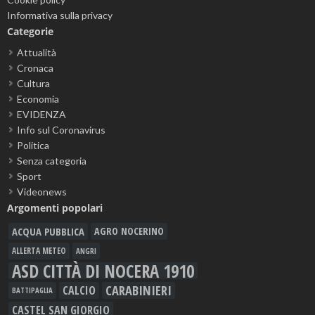
Informativa sulla privacy
Categorie
Attualità
Cronaca
Cultura
Economia
EVIDENZA
Info sul Coronavirus
Politica
Senza categoria
Sport
Videonews
Argomenti popolari
ACQUA PUBBLICA
AGRO NOCERINO
ALLERTA METEO
ANGRI
ASD CITTÀ DI NOCERA 1910
CARABINIERI
CALCIO
BATTIPAGLIA
CASTEL SAN GIORGIO