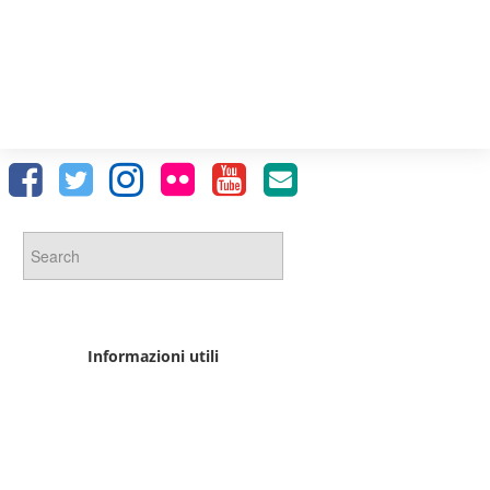
Informazioni utili