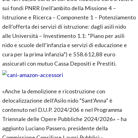
sui fondi PNRR (nell’ambito della Missione 4 –
Istruzione e Ricerca – Componente 1 – Potenziamento
dell’offerta dei servizi di istruzione: dagli asili nido
alle Università – Investimento 1.1: “Piano per asili
nido e scuole dell’infanzia e servizi di educazione e
cura per la prima infanzia”) e 558.612,88 euro
assicurati con mutuo Cassa Depositi e Prestiti.
«Anche la demolizione e ricostruzione con
delocalizzazione dell’Asilo nido “Sant’Anna” è
contenuto nel D.U.P. 2024/206 e nel Programma
Triennale delle Opere Pubbliche 2024/2026» – ha
aggiunto Luciano Passero, presidente della
Commissione Consiliare Lavori Pubblici -.