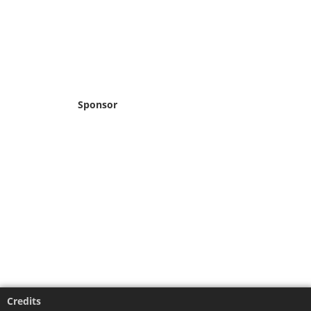
Sponsor
Credits