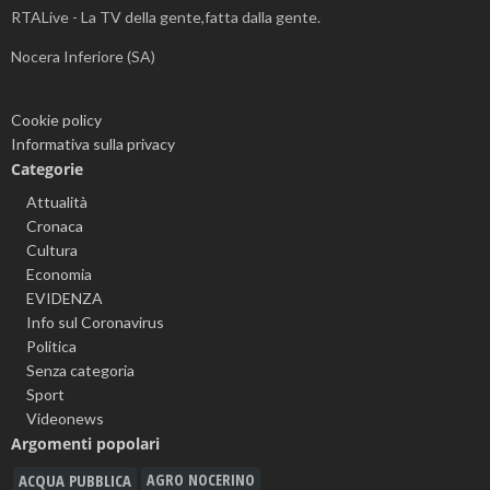
RTALive - La TV della gente,fatta dalla gente.
Nocera Inferiore (SA)
Cookie policy
Informativa sulla privacy
Categorie
Attualità
Cronaca
Cultura
Economia
EVIDENZA
Info sul Coronavirus
Politica
Senza categoria
Sport
Videonews
Argomenti popolari
ACQUA PUBBLICA
AGRO NOCERINO