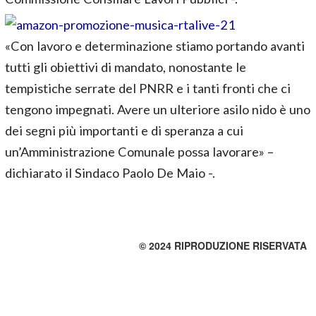
«Con lavoro e determinazione stiamo portando avanti
tutti gli obiettivi di mandato, nonostante le
tempistiche serrate del PNRR e i tanti fronti che ci
tengono impegnati. Avere un ulteriore asilo nido è uno
dei segni più importanti e di speranza a cui
un’Amministrazione Comunale possa lavorare» –
dichiarato il Sindaco Paolo De Maio -.
© 2024 RIPRODUZIONE RISERVATA