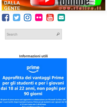
Informazioni utili