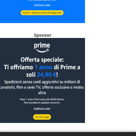
Sponsor