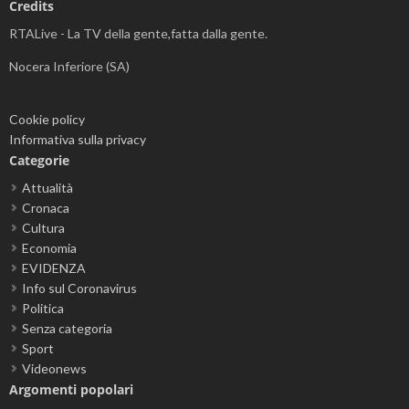
Credits
RTALive - La TV della gente,fatta dalla gente.
Nocera Inferiore (SA)
Cookie policy
Informativa sulla privacy
Categorie
Attualità
Cronaca
Cultura
Economia
EVIDENZA
Info sul Coronavirus
Politica
Senza categoria
Sport
Videonews
Argomenti popolari