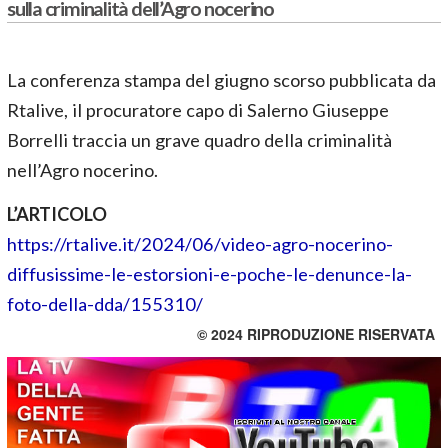
sulla criminalità dell’Agro nocerino
La conferenza stampa del giugno scorso pubblicata da
Rtalive, il procuratore capo di Salerno Giuseppe
Borrelli traccia un grave quadro della criminalità
nell’Agro nocerino.
L’ARTICOLO
https://rtalive.it/2024/06/video-agro-nocerino-
diffusissime-le-estorsioni-e-poche-le-denunce-la-
foto-della-dda/155310/
© 2024 RIPRODUZIONE RISERVATA