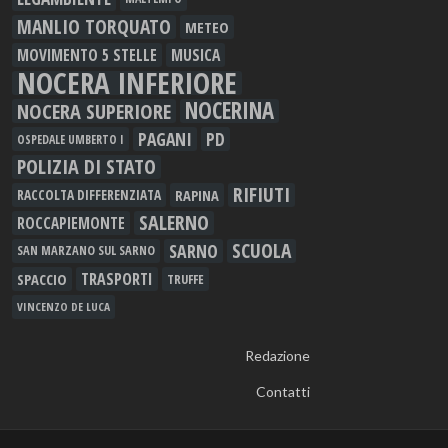
MANLIO TORQUATO
METEO
MOVIMENTO 5 STELLE
MUSICA
NOCERA INFERIORE
NOCERINA
NOCERA SUPERIORE
PAGANI
PD
OSPEDALE UMBERTO I
POLIZIA DI STATO
RIFIUTI
RAPINA
RACCOLTA DIFFERENZIATA
SALERNO
ROCCAPIEMONTE
SCUOLA
SARNO
SAN MARZANO SUL SARNO
TRASPORTI
SPACCIO
TRUFFE
VINCENZO DE LUCA
Redazione
Contatti