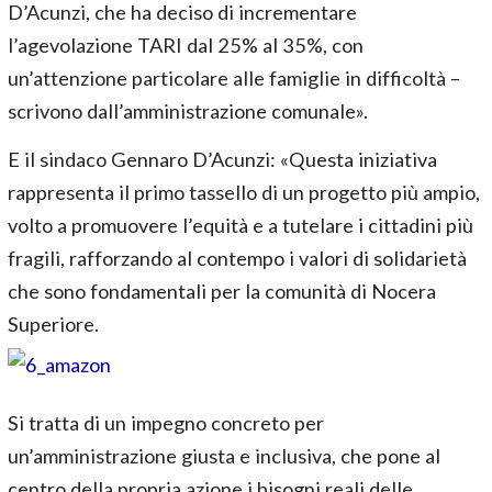
D’Acunzi, che ha deciso di incrementare
l’agevolazione TARI dal 25% al 35%, con
un’attenzione particolare alle famiglie in difficoltà –
scrivono dall’amministrazione comunale».
E il sindaco Gennaro D’Acunzi: «Questa iniziativa
rappresenta il primo tassello di un progetto più ampio,
volto a promuovere l’equità e a tutelare i cittadini più
fragili, rafforzando al contempo i valori di solidarietà
che sono fondamentali per la comunità di Nocera
Superiore.
Si tratta di un impegno concreto per
un’amministrazione giusta e inclusiva, che pone al
centro della propria azione i bisogni reali delle