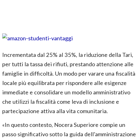
Incrementata dal 25% al 35%, la riduzione della Tari,
per tutti la tassa dei rifiuti, prestando attenzione alle
famiglie in difficoltà. Un modo per varare una fiscalità
locale più equilibrata per rispondere alle esigenze
immediate e consolidare un modello amministrativo
che utilizzi la fiscalità come leva di inclusione e
partecipazione attiva alla vita comunitaria.
«In questo contesto, Nocera Superiore compie un
passo significativo sotto la guida dell’amministrazione