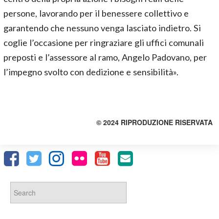
persone, lavorando per il benessere collettivo e
garantendo che nessuno venga lasciato indietro. Si
coglie l’occasione per ringraziare gli uffici comunali
preposti e l’assessore al ramo, Angelo Padovano, per
l’impegno svolto con dedizione e sensibilità».
© 2024 RIPRODUZIONE RISERVATA