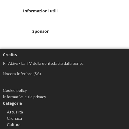
Informazioni utili
Sponsor
Credits
RTALive - La TV della gente,fatta dalla gente.
Nocera Inferiore (SA)
Cookie policy
Informativa sulla privacy
Categorie
Attualità
Cronaca
Cultura