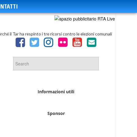
NTATTI
ché il Tar ha respinto i tre ricorsi contro le elezioni comunali
Informazioni utili
Sponsor