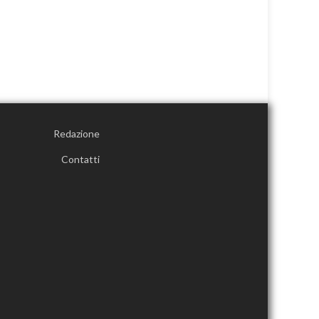
Redazione
Contatti