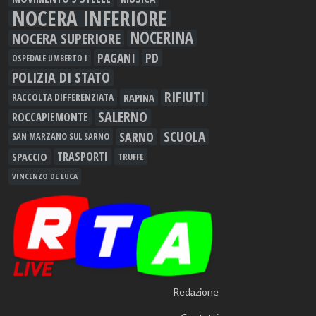
NOCERA INFERIORE
NOCERINA
NOCERA SUPERIORE
PAGANI
PD
OSPEDALE UMBERTO I
POLIZIA DI STATO
RIFIUTI
RAPINA
RACCOLTA DIFFERENZIATA
SALERNO
ROCCAPIEMONTE
SCUOLA
SARNO
SAN MARZANO SUL SARNO
TRASPORTI
SPACCIO
TRUFFE
VINCENZO DE LUCA
Redazione