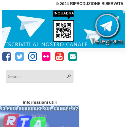
© 2024 RIPRODUZIONE RISERVATA
Informazioni utili