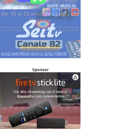
Sponsor