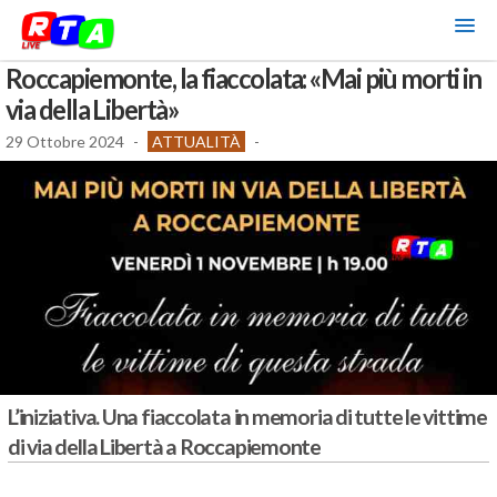
Roccapiemonte, la fiaccolata: «Mai più morti in
via della Libertà»
29 Ottobre 2024
-
ATTUALITÀ
-
L’iniziativa. Una fiaccolata in memoria di tutte le vittime
di via della Libertà a Roccapiemonte