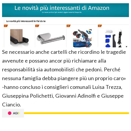
Se necessario anche cartelli che ricordino le tragedie
avvenute e possano ancor più richiamare alla
responsabilità sia automobilisti che pedoni. Perché
nessuna famiglia debba piangere più un proprio caro»
-hanno concluso i consiglieri comunali Luisa Trezza,
Giuseppina Polichetti, Giovanni Adinolfi e Giuseppe
Ciancio.