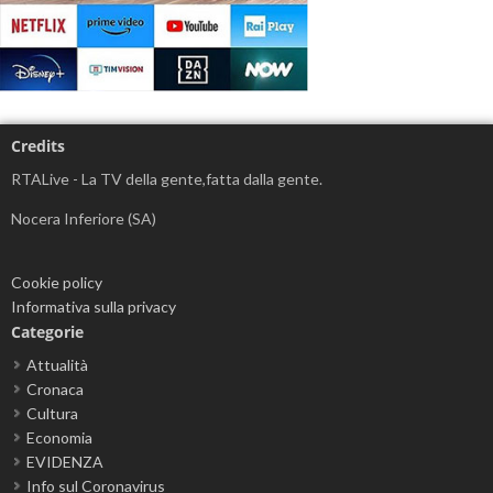
Credits
RTALive - La TV della gente,fatta dalla gente.
Nocera Inferiore (SA)
Cookie policy
Informativa sulla privacy
Categorie
Attualità
Cronaca
Cultura
Economia
EVIDENZA
Info sul Coronavirus