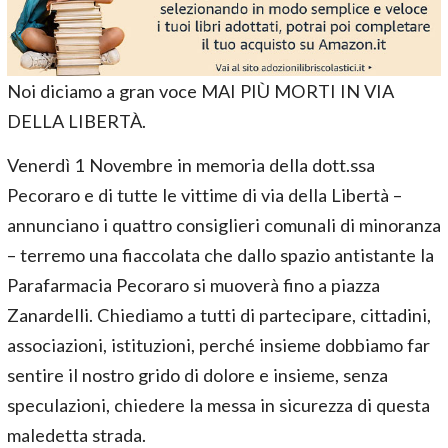
Noi diciamo a gran voce MAI PIÙ MORTI IN VIA
DELLA LIBERTÀ.
Venerdì 1 Novembre in memoria della dott.ssa
Pecoraro e di tutte le vittime di via della Libertà –
annunciano i quattro consiglieri comunali di minoranza
– terremo una fiaccolata che dallo spazio antistante la
Parafarmacia Pecoraro si muoverà fino a piazza
Zanardelli. Chiediamo a tutti di partecipare, cittadini,
associazioni, istituzioni, perché insieme dobbiamo far
sentire il nostro grido di dolore e insieme, senza
speculazioni, chiedere la messa in sicurezza di questa
maledetta strada.