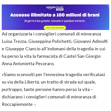
Ad organizzarla i consiglieri comunali di minoranza
Luisa Trezza, Giuseppina Polichetti, Giovanni Adinolfi
e Giuseppe Ciancio all’indomani della tragedia in cui
ha perso la vita la farmacista di Castel San Giorgio
Anna Antonietta Pecoraro.
«Siamo sconvolti per l’ennesima tragedia verificatasi
su via della Libertà, un tratto di strada sul quale,
purtroppo, tante persone hanno perso la vita –
dichiarano i consiglieri comunali di minoranza di
Roccapiemonte -.