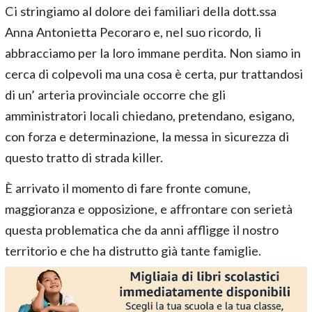
Ci stringiamo al dolore dei familiari della dott.ssa
Anna Antonietta Pecoraro e, nel suo ricordo, li
abbracciamo per la loro immane perdita. Non siamo in
cerca di colpevoli ma una cosa è certa, pur trattandosi
di un’ arteria provinciale occorre che gli
amministratori locali chiedano, pretendano, esigano,
con forza e determinazione, la messa in sicurezza di
questo tratto di strada killer.
È arrivato il momento di fare fronte comune,
maggioranza e opposizione, e affrontare con serietà
questa problematica che da anni affligge il nostro
territorio e che ha distrutto già tante famiglie.