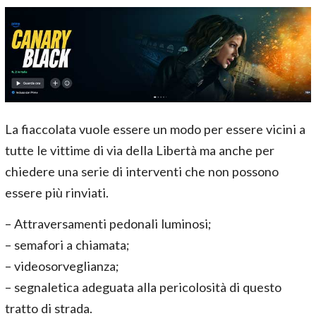
La fiaccolata vuole essere un modo per essere vicini a
tutte le vittime di via della Libertà ma anche per
chiedere una serie di interventi che non possono
essere più rinviati.
– Attraversamenti pedonali luminosi;
– semafori a chiamata;
– videosorveglianza;
– segnaletica adeguata alla pericolosità di questo
tratto di strada.